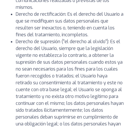
comunicaciones realizadas o previstas de los
mismos.
Derecho de rectificación: Es el derecho del Usuario a
que se modifiquen sus datos personales que
resulten ser inexactos o, teniendo en cuenta los
fines del tratamiento, incompletos.
Derecho de supresión ("el derecho al olvido"): Es el
derecho del Usuario, siempre que la legislación
vigente no establezca lo contrario, a obtener la
supresión de sus datos personales cuando estos ya
no sean necesarios para los fines para los cuales
fueron recogidos o tratados; el Usuario haya
retirado su consentimiento al tratamiento y este no
cuente con otra base legal; el Usuario se oponga al
tratamiento y no exista otro motivo legítimo para
continuar con el mismo; los datos personales hayan
sido tratados ilícitamentemente; los datos
personales deban suprimirse en cumplimiento de
una obligación legal; o los datos personales hayan