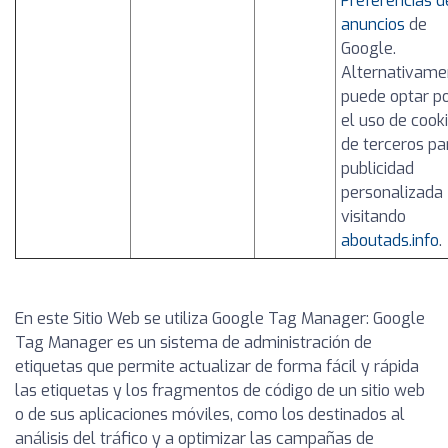
Preferencias d
anuncios
de
Google.
Alternativame
puede optar p
el uso de cook
de terceros pa
publicidad
personalizada
visitando
aboutads.info
.
En este Sitio Web se utiliza Google Tag Manager: Google
Tag Manager es un sistema de administración de
etiquetas que permite actualizar de forma fácil y rápida
las etiquetas y los fragmentos de código de un sitio web
o de sus aplicaciones móviles, como los destinados al
análisis del tráfico y a optimizar las campañas de