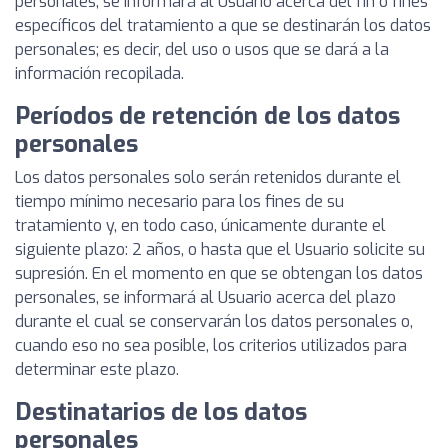
personales, se informará al Usuario acerca del fin o fines
específicos del tratamiento a que se destinarán los datos
personales; es decir, del uso o usos que se dará a la
información recopilada.
Períodos de retención de los datos
personales
Los datos personales solo serán retenidos durante el
tiempo mínimo necesario para los fines de su
tratamiento y, en todo caso, únicamente durante el
siguiente plazo: 2 años, o hasta que el Usuario solicite su
supresión. En el momento en que se obtengan los datos
personales, se informará al Usuario acerca del plazo
durante el cual se conservarán los datos personales o,
cuando eso no sea posible, los criterios utilizados para
determinar este plazo.
Destinatarios de los datos
personales