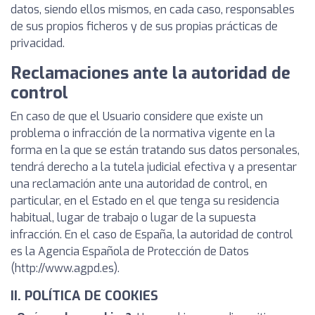
datos, siendo ellos mismos, en cada caso, responsables
de sus propios ficheros y de sus propias prácticas de
privacidad.
Reclamaciones ante la autoridad de
control
En caso de que el Usuario considere que existe un
problema o infracción de la normativa vigente en la
forma en la que se están tratando sus datos personales,
tendrá derecho a la tutela judicial efectiva y a presentar
una reclamación ante una autoridad de control, en
particular, en el Estado en el que tenga su residencia
habitual, lugar de trabajo o lugar de la supuesta
infracción. En el caso de España, la autoridad de control
es la Agencia Española de Protección de Datos
(http://www.agpd.es).
II. POLÍTICA DE COOKIES