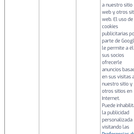
a nuestro sitio
web y otros sit
web. El uso de
cookies
publicitarias p
parte de Goog
le permite a él
sus socios
ofrecerle
anuncios basa
en sus visitas 
nuestro sitio y
otros sitios en
Internet.
Puede inhabilit
la publicidad
personalizada
visitando las