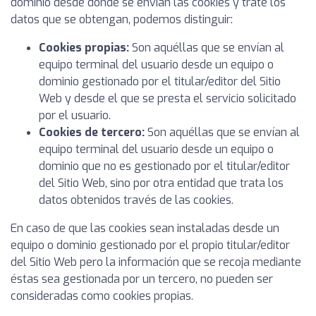
dominio desde donde se envían las cookies y trate los
datos que se obtengan, podemos distinguir:
Cookies propias:
Son aquéllas que se envían al
equipo terminal del usuario desde un equipo o
dominio gestionado por el titular/editor del Sitio
Web y desde el que se presta el servicio solicitado
por el usuario.
Cookies de tercero:
Son aquéllas que se envían al
equipo terminal del usuario desde un equipo o
dominio que no es gestionado por el titular/editor
del Sitio Web, sino por otra entidad que trata los
datos obtenidos través de las cookies.
En caso de que las cookies sean instaladas desde un
equipo o dominio gestionado por el propio titular/editor
del Sitio Web pero la información que se recoja mediante
éstas sea gestionada por un tercero, no pueden ser
consideradas como cookies propias.