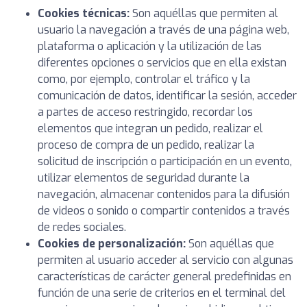
Cookies técnicas:
Son aquéllas que permiten al
usuario la navegación a través de una página web,
plataforma o aplicación y la utilización de las
diferentes opciones o servicios que en ella existan
como, por ejemplo, controlar el tráfico y la
comunicación de datos, identificar la sesión, acceder
a partes de acceso restringido, recordar los
elementos que integran un pedido, realizar el
proceso de compra de un pedido, realizar la
solicitud de inscripción o participación en un evento,
utilizar elementos de seguridad durante la
navegación, almacenar contenidos para la difusión
de videos o sonido o compartir contenidos a través
de redes sociales.
Cookies de personalización:
Son aquéllas que
permiten al usuario acceder al servicio con algunas
características de carácter general predefinidas en
función de una serie de criterios en el terminal del