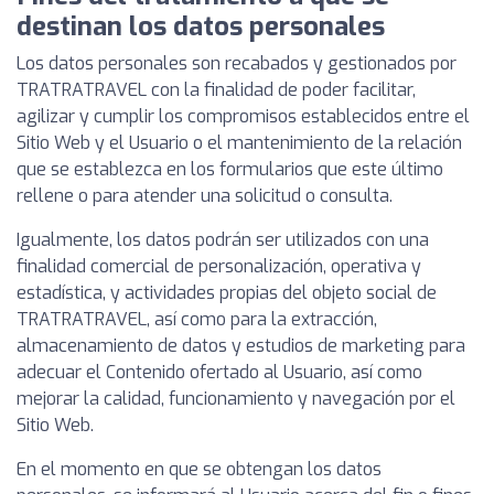
destinan los datos personales
Los datos personales son recabados y gestionados por
TRATRATRAVEL con la finalidad de poder facilitar,
agilizar y cumplir los compromisos establecidos entre el
Sitio Web y el Usuario o el mantenimiento de la relación
que se establezca en los formularios que este último
rellene o para atender una solicitud o consulta.
Igualmente, los datos podrán ser utilizados con una
finalidad comercial de personalización, operativa y
estadística, y actividades propias del objeto social de
TRATRATRAVEL, así como para la extracción,
almacenamiento de datos y estudios de marketing para
adecuar el Contenido ofertado al Usuario, así como
mejorar la calidad, funcionamiento y navegación por el
Sitio Web.
En el momento en que se obtengan los datos