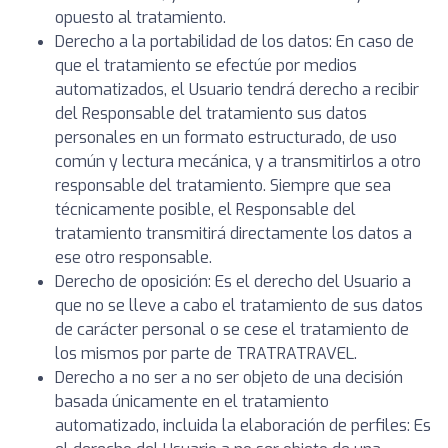
opuesto al tratamiento.
Derecho a la portabilidad de los datos: En caso de
que el tratamiento se efectúe por medios
automatizados, el Usuario tendrá derecho a recibir
del Responsable del tratamiento sus datos
personales en un formato estructurado, de uso
común y lectura mecánica, y a transmitirlos a otro
responsable del tratamiento. Siempre que sea
técnicamente posible, el Responsable del
tratamiento transmitirá directamente los datos a
ese otro responsable.
Derecho de oposición: Es el derecho del Usuario a
que no se lleve a cabo el tratamiento de sus datos
de carácter personal o se cese el tratamiento de
los mismos por parte de TRATRATRAVEL.
Derecho a no ser a no ser objeto de una decisión
basada únicamente en el tratamiento
automatizado, incluida la elaboración de perfiles: Es