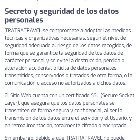
Secreto y seguridad de los datos
personales
TRATRATRAVEL se compromete a adoptar las medidas
técnicas y organizativas necesarias, según el nivel de
seguridad adecuado al riesgo de los datos recogidos, de
forma que se garantice la seguridad de los datos de
carácter personal y se evite la destrucción, pérdida o
alteración accidental o ilícita de datos personales
transmitidos, conservados o tratados de otra forma, o la
comunicación o acceso no autorizados a dichos datos.
El Sitio Web cuenta con un certificado SSL (Secure Socket
Layer), que asegura que los datos personales se
transmiten de forma segura y confidencial, al ser la
transmisión de los datos entre el servidor y el Usuario, y
en retroalimentación, totalmente cifrada o encriptada.
Sin embargo, debido a que TRATRATRAVEL no puede