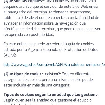
¿Qué son las cookies?:
Una cookie es un dispositivo o
pequeño archivo que el servidor de este Sitio Web envía
al navegador del terminal (ordenador, smartphone,
tablet, etc.) desde el que te conectas, con la finalidad de
almacenar información sobre la navegación que
efectúas desde dicho terminal, que podrá, en su caso, ser
recuperada con posterioridad.
En este enlace se puede acceder a la guía de cookies
editada por la Agencia Española de Protección de Datos
(AEPD):
http://www.agpd.es/portalwebAGPD/canaldocumentacion/p
¿Qué tipos de cookies existen?:
Existen diferentes
categorías de cookies, pero una misma cookie puede
estar incluida en más de una categoría:
Tipos de cookies según la entidad que las gestione:
Según quien sea la entidad que gestione el equipo o