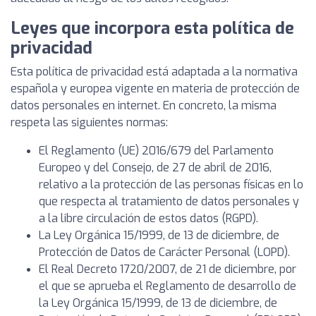
Leyes que incorpora esta política de
privacidad
Esta política de privacidad está adaptada a la normativa
española y europea vigente en materia de protección de
datos personales en internet. En concreto, la misma
respeta las siguientes normas:
El Reglamento (UE) 2016/679 del Parlamento
Europeo y del Consejo, de 27 de abril de 2016,
relativo a la protección de las personas físicas en lo
que respecta al tratamiento de datos personales y
a la libre circulación de estos datos (RGPD).
La Ley Orgánica 15/1999, de 13 de diciembre, de
Protección de Datos de Carácter Personal (LOPD).
El Real Decreto 1720/2007, de 21 de diciembre, por
el que se aprueba el Reglamento de desarrollo de
la Ley Orgánica 15/1999, de 13 de diciembre, de