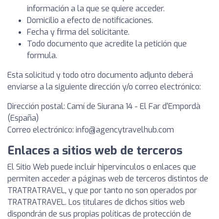
información a la que se quiere acceder.
Domicilio a efecto de notificaciones.
Fecha y firma del solicitante.
Todo documento que acredite la petición que
formula.
Esta solicitud y todo otro documento adjunto deberá
enviarse a la siguiente dirección y/o correo electrónico:
Dirección postal: Camí de Siurana 14 - El Far d'Empordà
(España)
Correo electrónico:
info@agencytravelhub.com
Enlaces a sitios web de terceros
El Sitio Web puede incluir hipervínculos o enlaces que
permiten acceder a páginas web de terceros distintos de
TRATRATRAVEL, y que por tanto no son operados por
TRATRATRAVEL. Los titulares de dichos sitios web
dispondrán de sus propias políticas de protección de