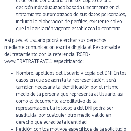
el derecho del Usuario a no ser objeto de una
decisión individualizada basada únicamente en el
tratamiento automatizado de sus datos personales,
incluida la elaboración de perfiles, existente salvo
que la legislación vigente establezca lo contrario.
Así pues, el Usuario podrá ejercitar sus derechos
mediante comunicación escrita dirigida al Responsable
del tratamiento con la referencia "RGPD-
www.TRATRATRAVEL", especificando:
Nombre, apellidos del Usuario y copia del DNI. En los
casos en que se admita la representación, será
también necesaria la identificación por el mismo
medio de la persona que representa al Usuario, así
como el documento acreditativo de la
representación. La fotocopia del DNI podrá ser
sustituida, por cualquier otro medio válido en
derecho que acredite la identidad.
Petición con los motivos específicos de la solicitud o