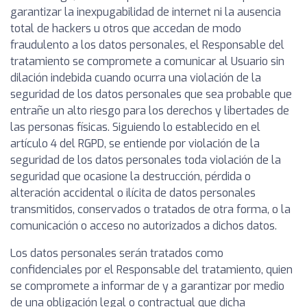
garantizar la inexpugabilidad de internet ni la ausencia
total de hackers u otros que accedan de modo
fraudulento a los datos personales, el Responsable del
tratamiento se compromete a comunicar al Usuario sin
dilación indebida cuando ocurra una violación de la
seguridad de los datos personales que sea probable que
entrañe un alto riesgo para los derechos y libertades de
las personas físicas. Siguiendo lo establecido en el
artículo 4 del RGPD, se entiende por violación de la
seguridad de los datos personales toda violación de la
seguridad que ocasione la destrucción, pérdida o
alteración accidental o ilícita de datos personales
transmitidos, conservados o tratados de otra forma, o la
comunicación o acceso no autorizados a dichos datos.
Los datos personales serán tratados como
confidenciales por el Responsable del tratamiento, quien
se compromete a informar de y a garantizar por medio
de una obligación legal o contractual que dicha