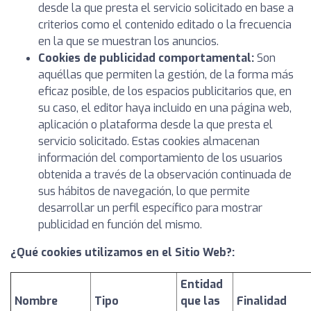
desde la que presta el servicio solicitado en base a
criterios como el contenido editado o la frecuencia
en la que se muestran los anuncios.
Cookies de publicidad comportamental:
Son
aquéllas que permiten la gestión, de la forma más
eficaz posible, de los espacios publicitarios que, en
su caso, el editor haya incluido en una página web,
aplicación o plataforma desde la que presta el
servicio solicitado. Estas cookies almacenan
información del comportamiento de los usuarios
obtenida a través de la observación continuada de
sus hábitos de navegación, lo que permite
desarrollar un perfil específico para mostrar
publicidad en función del mismo.
¿Qué cookies utilizamos en el Sitio Web?:
Entidad
Nombre
Tipo
que las
Finalidad