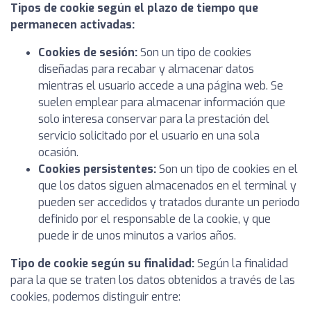
Tipos de cookie según el plazo de tiempo que
permanecen activadas:
Cookies de sesión:
Son un tipo de cookies
diseñadas para recabar y almacenar datos
mientras el usuario accede a una página web. Se
suelen emplear para almacenar información que
solo interesa conservar para la prestación del
servicio solicitado por el usuario en una sola
ocasión.
Cookies persistentes:
Son un tipo de cookies en el
que los datos siguen almacenados en el terminal y
pueden ser accedidos y tratados durante un periodo
definido por el responsable de la cookie, y que
puede ir de unos minutos a varios años.
Tipo de cookie según su finalidad:
Según la finalidad
para la que se traten los datos obtenidos a través de las
cookies, podemos distinguir entre: