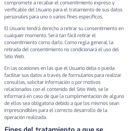
compromete a recabar el consentimiento expreso y
verificable del Usuario para el tratamiento de sus datos
personales para uno o varios fines específicos.
El Usuario tendrá derecho a retirar su consentimiento en
cualquier momento. Será tan fácil retirar el
consentimiento como darlo. Como regla general, la
retirada del consentimiento no condicionará el uso del
Sitio Web.
En las ocasiones en las que el Usuario deba o pueda
facilitar sus datos a través de formularios para realizar
consultas, solicitar información o por motivos
relacionados con el contenido del Sitio Web, se le
informará en caso de que la cumplimentación de alguno
de ellos sea obligatoria debido a que los mismos sean
imprescindibles para el correcto desarrollo de la
operación realizada.
Fines del tratamiento a que se