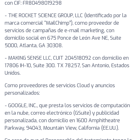
con CIF: FR80498019298
- THE ROCKET SCIENCE GROUP, LLC (Identificado por la
marca comercial “MailChimp”), como proveedor de
servicios de campañas de e-mail marketing, con
domicilio social en 675 Ponce de León Ave NE, Suite
5000, Atlanta, GA 30308.
- MAKING SENSE LLC, CUIT 204518092 con domicilio en
17806 IH-10, Suite 300. TX 78257, San Antonio, Estados
Unidos.
Como proveedores de servicios Cloud y anuncios
personalizados:
- GOOGLE, INC., que presta los servicios de computación
en la nube, correo electrónico (GSuite) y publicidad
personalizada, con domicilio en 1600 Amphitheatre
Parkway, 94043, Mountain View, California (EE.UU.).