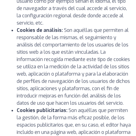
usuario como por ejemplo serian el idioma, el tipo
de navegador a través del cual accede al servicio,
la configuración regional desde donde accede al
servicio, etc.
Cookies de análisis:
Son aquéllas que permiten al
responsable de las mismas, el seguimiento y
análisis del comportamiento de los usuarios de los
sitios web a los que están vinculadas. La
información recogida mediante este tipo de cookies
se utiliza en la medición de la actividad de los sitios
web, aplicación o plataforma y para la elaboración
de perfiles de navegación de los usuarios de dichos
sitios, aplicaciones y plataformas, con el fin de
introducir mejoras en función del análisis de los
datos de uso que hacen los usuarios del servicio.
Cookies publicitarias:
Son aquéllas que permiten
la gestión, de la forma más eficaz posible, de los
espacios publicitarios que, en su caso, el editor haya
incluido en una página web, aplicación o plataforma