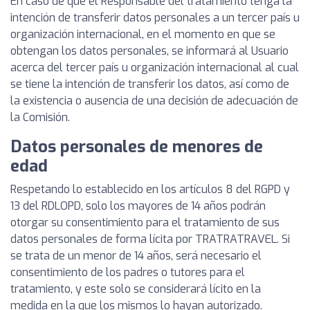
En caso de que el Responsable del tratamiento tenga la
intención de transferir datos personales a un tercer país u
organización internacional, en el momento en que se
obtengan los datos personales, se informará al Usuario
acerca del tercer país u organización internacional al cual
se tiene la intención de transferir los datos, así como de
la existencia o ausencia de una decisión de adecuación de
la Comisión.
Datos personales de menores de
edad
Respetando lo establecido en los artículos 8 del RGPD y
13 del RDLOPD, solo los mayores de 14 años podrán
otorgar su consentimiento para el tratamiento de sus
datos personales de forma lícita por TRATRATRAVEL. Si
se trata de un menor de 14 años, será necesario el
consentimiento de los padres o tutores para el
tratamiento, y este solo se considerará lícito en la
medida en la que los mismos lo hayan autorizado.