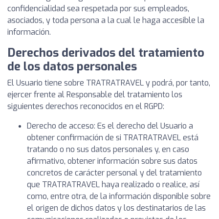
confidencialidad sea respetada por sus empleados,
asociados, y toda persona a la cual le haga accesible la
información.
Derechos derivados del tratamiento
de los datos personales
El Usuario tiene sobre TRATRATRAVEL y podrá, por tanto,
ejercer frente al Responsable del tratamiento los
siguientes derechos reconocidos en el RGPD:
Derecho de acceso: Es el derecho del Usuario a
obtener confirmación de si TRATRATRAVEL está
tratando o no sus datos personales y, en caso
afirmativo, obtener información sobre sus datos
concretos de carácter personal y del tratamiento
que TRATRATRAVEL haya realizado o realice, así
como, entre otra, de la información disponible sobre
el origen de dichos datos y los destinatarios de las