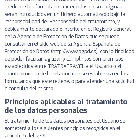
mediante los formularios extendidos en sus páginas,
serán introducidos en un fichero automatizado bajo la
responsabilidad del Responsable del tratamiento, y
debidamente declarado e inscrito en el Registro General
de la Agencia de Protección de Datos que se puede
consultar en el sitio web de la Agencia Española de
Protección de Datos (http://www.agpd.es), con la finalidad
de poder facilitar, agilizar y cumplir los compromisos
establecidos entre TRATRATRAVEL y el Usuario o el
mantenimiento de la relación que se establezca en los
formularios que este rellene, o para atender una solicitud
o consulta del mismo.
Principios aplicables al tratamiento
de los datos personales
El tratamiento de los datos personales del Usuario se
someterá a los siguientes principios recogidos en el
artículo 5 del RGPD: