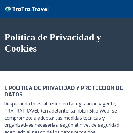
Política de Privacidad y
Cookies
I. POLÍTICA DE PRIVACIDAD Y PROTECCIÓN DE
DATOS
Respetando lo establecido en la legislación vigente,
TRATRATRAVEL (en adelante, también Sitio Web) se
compromete a adoptar las medidas técnicas y
organizativas necesarias, según el nivel de seguridad
adecuado al riesgo de los datos recogidos.