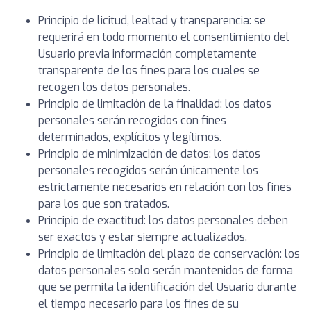
Principio de licitud, lealtad y transparencia: se
requerirá en todo momento el consentimiento del
Usuario previa información completamente
transparente de los fines para los cuales se
recogen los datos personales.
Principio de limitación de la finalidad: los datos
personales serán recogidos con fines
determinados, explícitos y legítimos.
Principio de minimización de datos: los datos
personales recogidos serán únicamente los
estrictamente necesarios en relación con los fines
para los que son tratados.
Principio de exactitud: los datos personales deben
ser exactos y estar siempre actualizados.
Principio de limitación del plazo de conservación: los
datos personales solo serán mantenidos de forma
que se permita la identificación del Usuario durante
el tiempo necesario para los fines de su