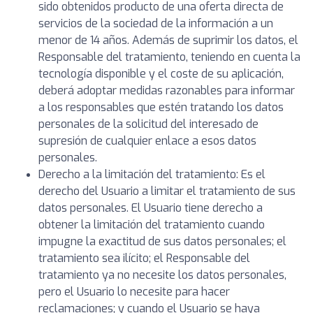
sido obtenidos producto de una oferta directa de
servicios de la sociedad de la información a un
menor de 14 años. Además de suprimir los datos, el
Responsable del tratamiento, teniendo en cuenta la
tecnología disponible y el coste de su aplicación,
deberá adoptar medidas razonables para informar
a los responsables que estén tratando los datos
personales de la solicitud del interesado de
supresión de cualquier enlace a esos datos
personales.
Derecho a la limitación del tratamiento: Es el
derecho del Usuario a limitar el tratamiento de sus
datos personales. El Usuario tiene derecho a
obtener la limitación del tratamiento cuando
impugne la exactitud de sus datos personales; el
tratamiento sea ilícito; el Responsable del
tratamiento ya no necesite los datos personales,
pero el Usuario lo necesite para hacer
reclamaciones; y cuando el Usuario se haya