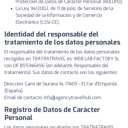
Protección de Datos de Carácter Personal (RDLOPD).
La Ley 34/2002, de 11 de julio, de Servicios de la
Sociedad de la Información y de Comercio
Electrónico (LSSI-CE).
Identidad del responsable del
tratamiento de los datos personales
El responsable del tratamiento de los datos personales
recogidos en TRATRATRAVEL es: WEB LAB FACTORY SL
con CIF B55346456 (en adelante, Responsable del
tratamiento). Sus datos de contacto son los siguientes:
Dirección: Camí de Siurana 14, 17469 - El Far d'Empordà
(España)
Email de contacto:
info@agencytravelhub.com
Registro de Datos de Carácter
Personal
Los datos personales recabados por TRATRATRAVEL,