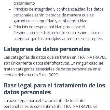
tratamiento.
Principio de integridad y confidencialidad: los datos
personales serán tratados de manera que se
garantice su seguridad y confidencialidad.
Principio de responsabilidad proactiva: el
Responsable del tratamiento será responsable de
asegurar que los principios anteriores se cumplen.
Categorías de datos personales
Las categorías de datos que se tratan en TRATRATRAVEL
son únicamente datos identificativos. En ningún caso, se
tratan categorías especiales de datos personales en el
sentido del artículo 9 del RGPD.
Base legal para el tratamiento de los
datos personales
La base legal para el tratamiento de los datos
personales es el consentimiento. TRATRATRAVEL se