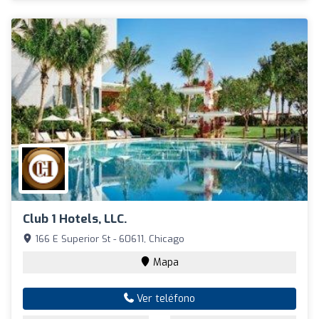
Club 1 Hotels, LLC.
166 E Superior St - 60611, Chicago
Mapa
Ver teléfono