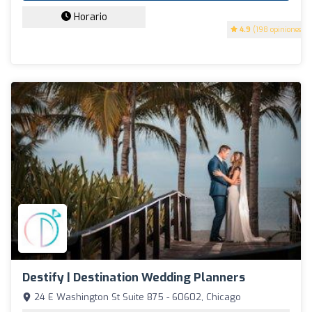
Horario
4.9
(198 opiniones)
Destify | Destination Wedding Planners
24 E Washington St Suite 875 - 60602, Chicago