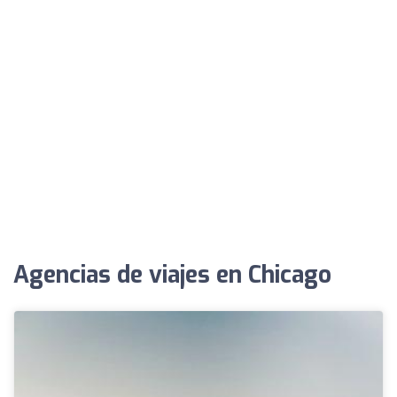
Agencias de viajes en Chicago