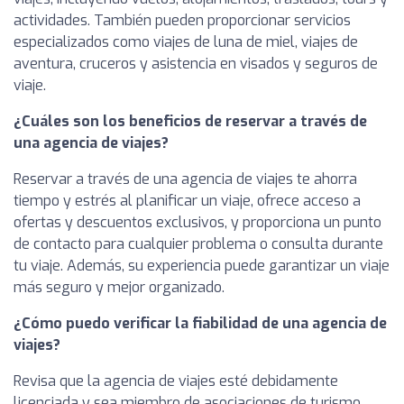
actividades. También pueden proporcionar servicios
especializados como viajes de luna de miel, viajes de
aventura, cruceros y asistencia en visados y seguros de
viaje.
¿Cuáles son los beneficios de reservar a través de
una agencia de viajes?
Reservar a través de una agencia de viajes te ahorra
tiempo y estrés al planificar un viaje, ofrece acceso a
ofertas y descuentos exclusivos, y proporciona un punto
de contacto para cualquier problema o consulta durante
tu viaje. Además, su experiencia puede garantizar un viaje
más seguro y mejor organizado.
¿Cómo puedo verificar la fiabilidad de una agencia de
viajes?
Revisa que la agencia de viajes esté debidamente
licenciada y sea miembro de asociaciones de turismo