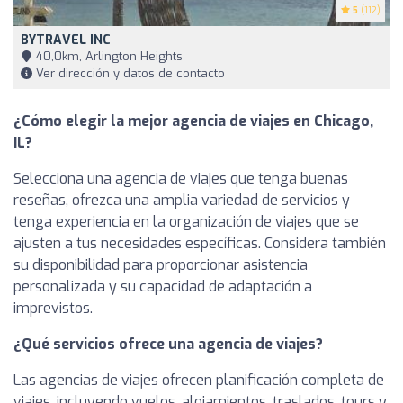
5
(112)
BYTRAVEL INC
40,0km, Arlington Heights
Ver dirección y datos de contacto
¿Cómo elegir la mejor agencia de viajes en Chicago,
IL?
Selecciona una agencia de viajes que tenga buenas
reseñas, ofrezca una amplia variedad de servicios y
tenga experiencia en la organización de viajes que se
ajusten a tus necesidades específicas. Considera también
su disponibilidad para proporcionar asistencia
personalizada y su capacidad de adaptación a
imprevistos.
¿Qué servicios ofrece una agencia de viajes?
Las agencias de viajes ofrecen planificación completa de
viajes, incluyendo vuelos, alojamientos, traslados, tours y