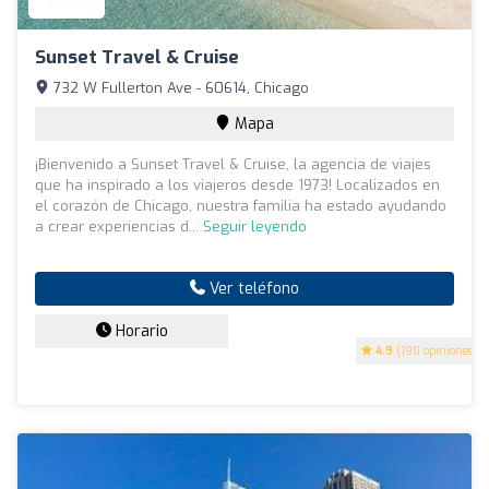
Sunset Travel & Cruise
732 W Fullerton Ave - 60614, Chicago
Mapa
¡Bienvenido a Sunset Travel & Cruise, la agencia de viajes
que ha inspirado a los viajeros desde 1973! Localizados en
el corazón de Chicago, nuestra familia ha estado ayudando
a crear experiencias d...
Seguir leyendo
Ver teléfono
Horario
4.9
(190 opiniones)