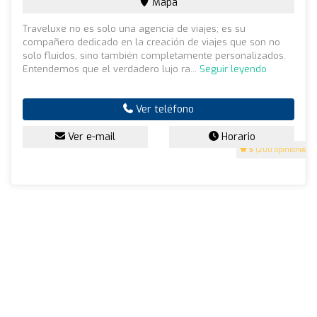
Mapa
Traveluxe no es solo una agencia de viajes; es su
compañero dedicado en la creación de viajes que son no
solo fluidos, sino también completamente personalizados.
Entendemos que el verdadero lujo ra...
Seguir leyendo
Ver teléfono
Ver e-mail
Horario
5
(200 opiniones)