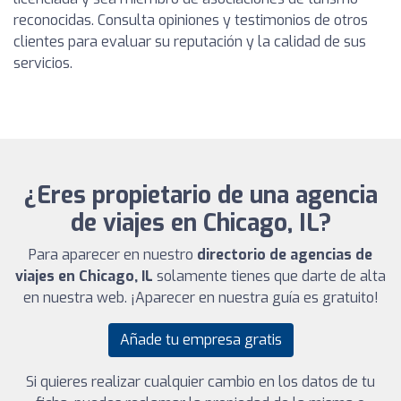
reconocidas. Consulta opiniones y testimonios de otros
clientes para evaluar su reputación y la calidad de sus
servicios.
¿Eres propietario de una agencia
de viajes en Chicago, IL?
Para aparecer en nuestro
directorio de agencias de
viajes en Chicago, IL
solamente tienes que darte de alta
en nuestra web. ¡Aparecer en nuestra guía es gratuito!
Añade tu empresa gratis
Si quieres realizar cualquier cambio en los datos de tu