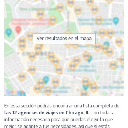
Ver resultados en el mapa
En esta sección podrás encontrar una lista completa de
las 12 agencias de viajes en Chicago, IL
, con toda la
información necesaria para que puedas elegir la que
mejor se adapte a tus necesidades, así que si estás