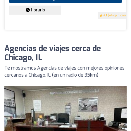
Horario
4.1
(44 opiniones)
Agencias de viajes cerca de
Chicago, IL
Te mostramos Agencias de viajes con mejores opiniones
cercanos a Chicago, IL (en un radio de 35km)