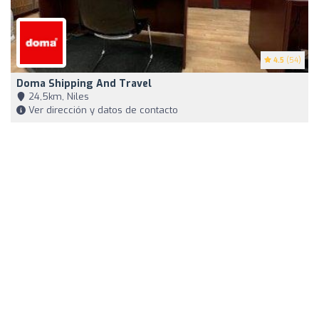
4.5
(54)
Doma Shipping And Travel
24,5km, Niles
Ver dirección y datos de contacto