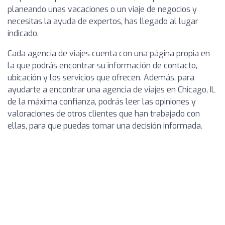
planeando unas vacaciones o un viaje de negocios y
necesitas la ayuda de expertos, has llegado al lugar
indicado.
Cada agencia de viajes cuenta con una página propia en
la que podrás encontrar su información de contacto,
ubicación y los servicios que ofrecen. Además, para
ayudarte a encontrar una agencia de viajes en Chicago, IL
de la máxima confianza, podrás leer las opiniones y
valoraciones de otros clientes que han trabajado con
ellas, para que puedas tomar una decisión informada.