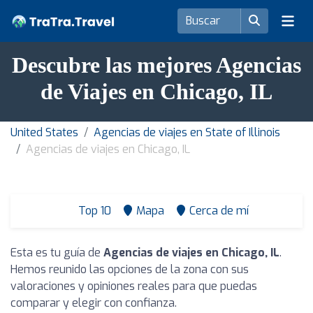
Descubre las mejores Agencias
de Viajes en Chicago, IL
United States
Agencias de viajes en State of Illinois
Agencias de viajes en Chicago, IL
Top 10
Mapa
Cerca de mí
Esta es tu guía de
Agencias de viajes en Chicago, IL
.
Hemos reunido las opciones de la zona con sus
valoraciones y opiniones reales para que puedas
comparar y elegir con confianza.