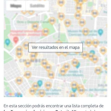
Ver resultados en el mapa
En esta sección podrás encontrar una lista completa de