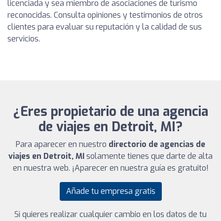
licenciada y sea miembro de asociaciones de turismo
reconocidas. Consulta opiniones y testimonios de otros
clientes para evaluar su reputación y la calidad de sus
servicios.
¿Eres propietario de una agencia
de viajes en Detroit, MI?
Para aparecer en nuestro
directorio de agencias de
viajes en Detroit, MI
solamente tienes que darte de alta
en nuestra web. ¡Aparecer en nuestra guía es gratuito!
Añade tu empresa gratis
Si quieres realizar cualquier cambio en los datos de tu