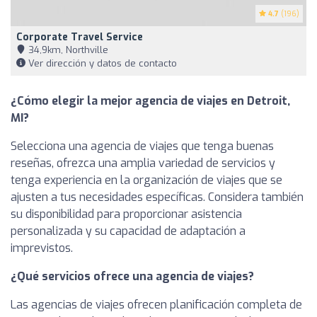
4.7
(196)
Corporate Travel Service
34,9km, Northville
Ver dirección y datos de contacto
¿Cómo elegir la mejor agencia de viajes en Detroit,
MI?
Selecciona una agencia de viajes que tenga buenas
reseñas, ofrezca una amplia variedad de servicios y
tenga experiencia en la organización de viajes que se
ajusten a tus necesidades específicas. Considera también
su disponibilidad para proporcionar asistencia
personalizada y su capacidad de adaptación a
imprevistos.
¿Qué servicios ofrece una agencia de viajes?
Las agencias de viajes ofrecen planificación completa de