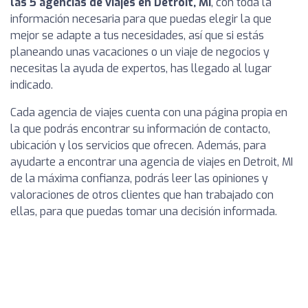
las 5 agencias de viajes en Detroit, MI
, con toda la
información necesaria para que puedas elegir la que
mejor se adapte a tus necesidades, así que si estás
planeando unas vacaciones o un viaje de negocios y
necesitas la ayuda de expertos, has llegado al lugar
indicado.
Cada agencia de viajes cuenta con una página propia en
la que podrás encontrar su información de contacto,
ubicación y los servicios que ofrecen. Además, para
ayudarte a encontrar una agencia de viajes en Detroit, MI
de la máxima confianza, podrás leer las opiniones y
valoraciones de otros clientes que han trabajado con
ellas, para que puedas tomar una decisión informada.