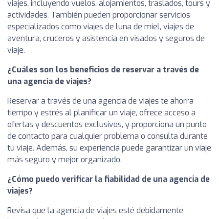
viajes, incluyendo vuelos, alojamientos, traslados, tours y
actividades. También pueden proporcionar servicios
especializados como viajes de luna de miel, viajes de
aventura, cruceros y asistencia en visados y seguros de
viaje.
¿Cuáles son los beneficios de reservar a través de
una agencia de viajes?
Reservar a través de una agencia de viajes te ahorra
tiempo y estrés al planificar un viaje, ofrece acceso a
ofertas y descuentos exclusivos, y proporciona un punto
de contacto para cualquier problema o consulta durante
tu viaje. Además, su experiencia puede garantizar un viaje
más seguro y mejor organizado.
¿Cómo puedo verificar la fiabilidad de una agencia de
viajes?
Revisa que la agencia de viajes esté debidamente