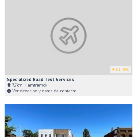
3.5
(199)
Specialized Road Test Services
7,7km, Hamtramck
Ver dirección y datos de contacto