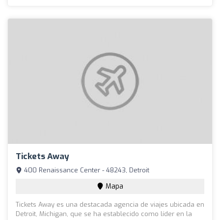
Tickets Away
400 Renaissance Center - 48243, Detroit
Mapa
Tickets Away es una destacada agencia de viajes ubicada en
Detroit, Michigan, que se ha establecido como líder en la