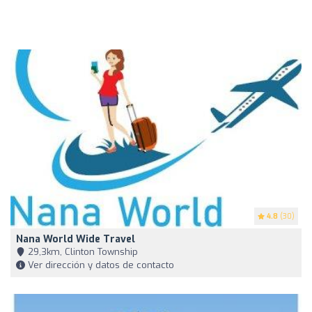
4.8
(30)
Nana World Wide Travel
29,3km, Clinton Township
Ver dirección y datos de contacto