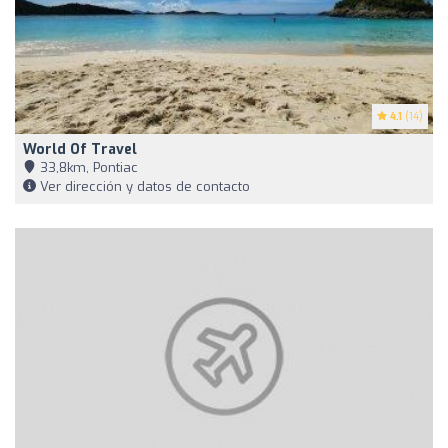
4.1
(14)
World Of Travel
33,8km, Pontiac
Ver dirección y datos de contacto