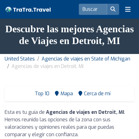
Descubre las mejores Agencias
de Viajes en Detroit, MI
United States
Agencias de viajes en State of Michigan
Agencias de viajes en Detroit, MI
Top 10
Mapa
Cerca de mí
Esta es tu guía de
Agencias de viajes en Detroit, MI
.
Hemos reunido las opciones de la zona con sus
valoraciones y opiniones reales para que puedas
comparar y elegir con confianza.