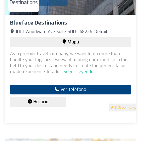
Blueface Destinations
1001 Woodward Ave Suite 500 - 48226, Detroit
Mapa
As a premier travel company, we want to do more than
handle your logistics - we want to bring our expertise in the
field to your desires and needs to create the perfect, tailor-
made experience. In add...
Seguir leyendo
Ver teléfono
Horario
5
(8 opiniones)