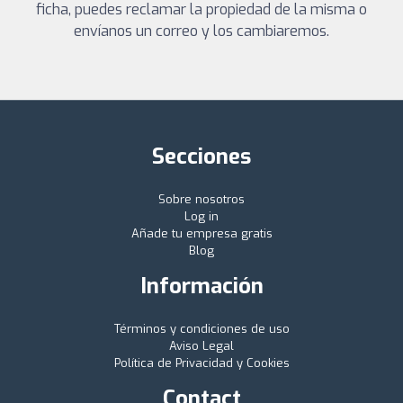
ficha, puedes reclamar la propiedad de la misma o
envíanos un correo y los cambiaremos.
Secciones
Sobre nosotros
Log in
Añade tu empresa gratis
Blog
Información
Términos y condiciones de uso
Aviso Legal
Política de Privacidad y Cookies
Contact