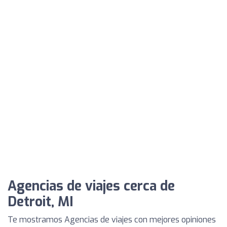
Agencias de viajes cerca de
Detroit, MI
Te mostramos Agencias de viajes con mejores opiniones