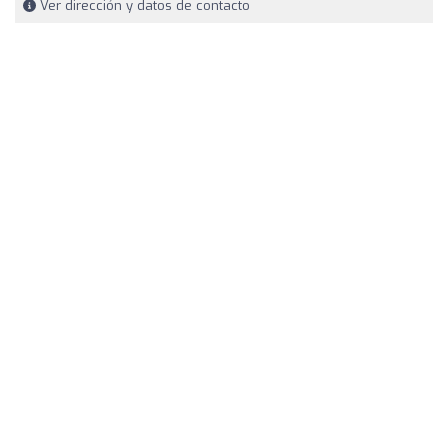
Ver dirección y datos de contacto