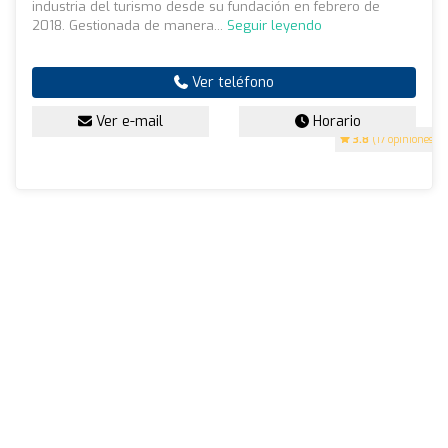
industria del turismo desde su fundación en febrero de
2018. Gestionada de manera...
Seguir leyendo
Ver teléfono
Ver e-mail
Horario
3.8
(17 opiniones)