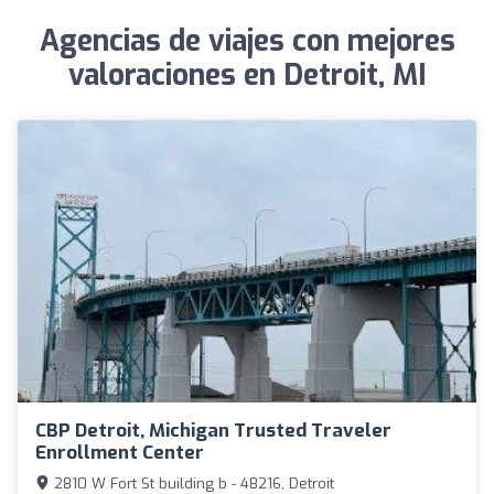
Agencias de viajes con mejores
valoraciones en Detroit, MI
CBP Detroit, Michigan Trusted Traveler
Enrollment Center
2810 W Fort St building b - 48216, Detroit