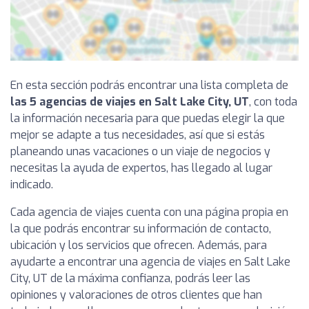
En esta sección podrás encontrar una lista completa de
las 5 agencias de viajes en Salt Lake City, UT
, con toda
la información necesaria para que puedas elegir la que
mejor se adapte a tus necesidades, así que si estás
planeando unas vacaciones o un viaje de negocios y
necesitas la ayuda de expertos, has llegado al lugar
indicado.
Cada agencia de viajes cuenta con una página propia en
la que podrás encontrar su información de contacto,
ubicación y los servicios que ofrecen. Además, para
ayudarte a encontrar una agencia de viajes en Salt Lake
City, UT de la máxima confianza, podrás leer las
opiniones y valoraciones de otros clientes que han