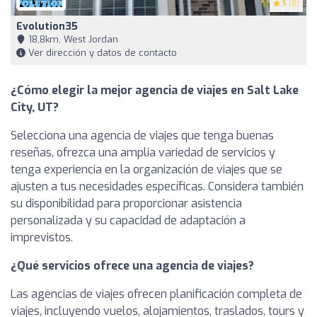
5
(8)
Evolution35
18,8km, West Jordan
Ver dirección y datos de contacto
¿Cómo elegir la mejor agencia de viajes en Salt Lake
City, UT?
Selecciona una agencia de viajes que tenga buenas
reseñas, ofrezca una amplia variedad de servicios y
tenga experiencia en la organización de viajes que se
ajusten a tus necesidades específicas. Considera también
su disponibilidad para proporcionar asistencia
personalizada y su capacidad de adaptación a
imprevistos.
¿Qué servicios ofrece una agencia de viajes?
Las agencias de viajes ofrecen planificación completa de
viajes, incluyendo vuelos, alojamientos, traslados, tours y