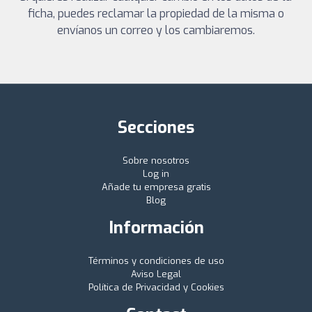
ficha, puedes reclamar la propiedad de la misma o
envíanos un correo y los cambiaremos.
Secciones
Sobre nosotros
Log in
Añade tu empresa gratis
Blog
Información
Términos y condiciones de uso
Aviso Legal
Política de Privacidad y Cookies