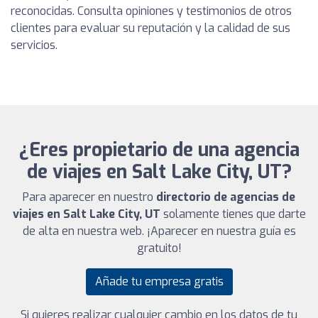
reconocidas. Consulta opiniones y testimonios de otros
clientes para evaluar su reputación y la calidad de sus
servicios.
¿Eres propietario de una agencia
de viajes en Salt Lake City, UT?
Para aparecer en nuestro
directorio de agencias de
viajes en Salt Lake City, UT
solamente tienes que darte
de alta en nuestra web. ¡Aparecer en nuestra guía es
gratuito!
Añade tu empresa gratis
Si quieres realizar cualquier cambio en los datos de tu