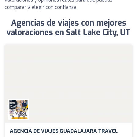
comparar y elegir con confianza.
Agencias de viajes con mejores
valoraciones en Salt Lake City, UT
AGENCIA DE VIAJES GUADALAJARA TRAVEL