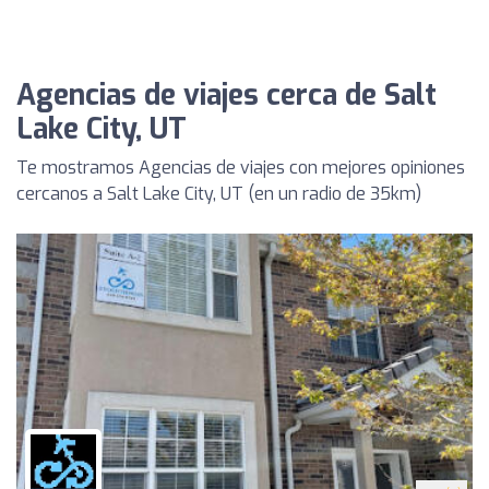
Agencias de viajes cerca de Salt
Lake City, UT
Te mostramos Agencias de viajes con mejores opiniones
cercanos a Salt Lake City, UT (en un radio de 35km)