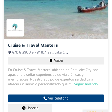
Cruise & Travel Masters
670 E 3900 S - 84107, Salt Lake City
Mapa
En Cruise & Travel Masters, ubicada en Salt Lake City, nos
apasiona diseñar experiencias de viaje únicas y
memorables. Nuestro equipo de expertos se dedica a
ofrecer un servicio personalizado que tr...
Seguir leyendo
Ver teléfono
Horario