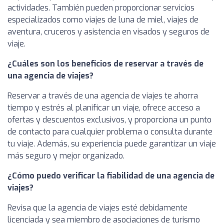
actividades. También pueden proporcionar servicios
especializados como viajes de luna de miel, viajes de
aventura, cruceros y asistencia en visados y seguros de
viaje.
¿Cuáles son los beneficios de reservar a través de
una agencia de viajes?
Reservar a través de una agencia de viajes te ahorra
tiempo y estrés al planificar un viaje, ofrece acceso a
ofertas y descuentos exclusivos, y proporciona un punto
de contacto para cualquier problema o consulta durante
tu viaje. Además, su experiencia puede garantizar un viaje
más seguro y mejor organizado.
¿Cómo puedo verificar la fiabilidad de una agencia de
viajes?
Revisa que la agencia de viajes esté debidamente
licenciada y sea miembro de asociaciones de turismo