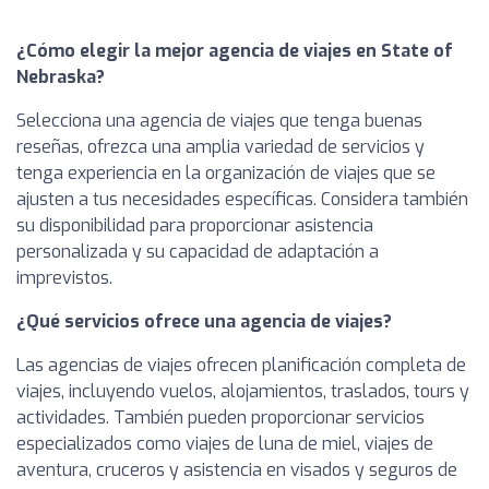
¿Cómo elegir la mejor agencia de viajes en State of
Nebraska?
Selecciona una agencia de viajes que tenga buenas
reseñas, ofrezca una amplia variedad de servicios y
tenga experiencia en la organización de viajes que se
ajusten a tus necesidades específicas. Considera también
su disponibilidad para proporcionar asistencia
personalizada y su capacidad de adaptación a
imprevistos.
¿Qué servicios ofrece una agencia de viajes?
Las agencias de viajes ofrecen planificación completa de
viajes, incluyendo vuelos, alojamientos, traslados, tours y
actividades. También pueden proporcionar servicios
especializados como viajes de luna de miel, viajes de
aventura, cruceros y asistencia en visados y seguros de