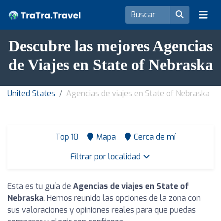
Descubre las mejores Agencias
de Viajes en State of Nebraska
United States
Agencias de viajes en State of Nebraska
Top 10
Mapa
Cerca de mí
Filtrar por localidad
Esta es tu guía de
Agencias de viajes en State of
Nebraska
. Hemos reunido las opciones de la zona con
sus valoraciones y opiniones reales para que puedas