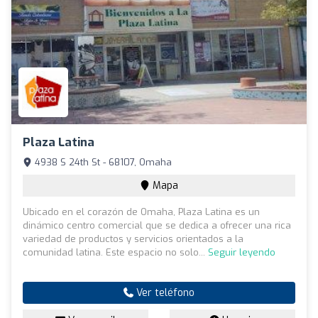
Plaza Latina
4938 S 24th St - 68107, Omaha
Mapa
Ubicado en el corazón de Omaha, Plaza Latina es un
dinámico centro comercial que se dedica a ofrecer una rica
variedad de productos y servicios orientados a la
comunidad latina. Este espacio no solo...
Seguir leyendo
Ver teléfono