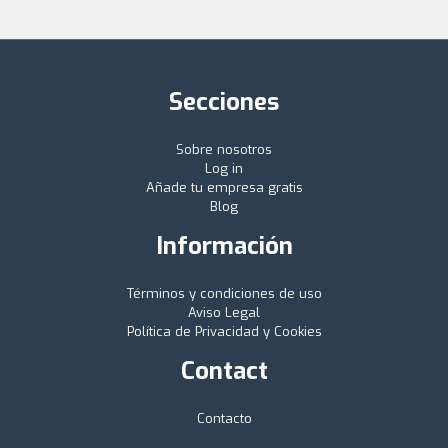
Secciones
Sobre nosotros
Log in
Añade tu empresa gratis
Blog
Información
Términos y condiciones de uso
Aviso Legal
Política de Privacidad y Cookies
Contact
Contacto