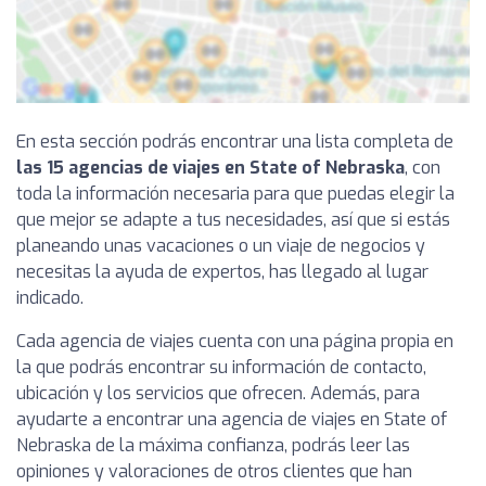
En esta sección podrás encontrar una lista completa de
las 15 agencias de viajes en State of Nebraska
, con
toda la información necesaria para que puedas elegir la
que mejor se adapte a tus necesidades, así que si estás
planeando unas vacaciones o un viaje de negocios y
necesitas la ayuda de expertos, has llegado al lugar
indicado.
Cada agencia de viajes cuenta con una página propia en
la que podrás encontrar su información de contacto,
ubicación y los servicios que ofrecen. Además, para
ayudarte a encontrar una agencia de viajes en State of
Nebraska de la máxima confianza, podrás leer las
opiniones y valoraciones de otros clientes que han