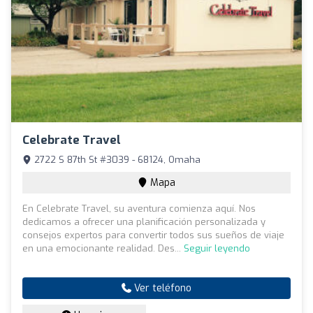
Celebrate Travel
2722 S 87th St #3039 - 68124, Omaha
Mapa
En Celebrate Travel, su aventura comienza aquí. Nos
dedicamos a ofrecer una planificación personalizada y
consejos expertos para convertir todos sus sueños de viaje
en una emocionante realidad. Des...
Seguir leyendo
Ver teléfono