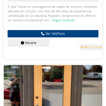
5 Star Travel es una agencia de viajes de servicio completo
ubicada en Lincoln, con más de 40 años de experiencia
combinada en la industria. Nuestro compromiso es ofrecer
un servicio excepcional con...
Seguir leyendo
Ver teléfono
Horario
4.6
(11 opiniones)