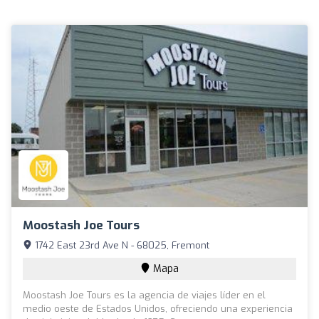
Moostash Joe Tours
1742 East 23rd Ave N - 68025, Fremont
Mapa
Moostash Joe Tours es la agencia de viajes líder en el
medio oeste de Estados Unidos, ofreciendo una experiencia