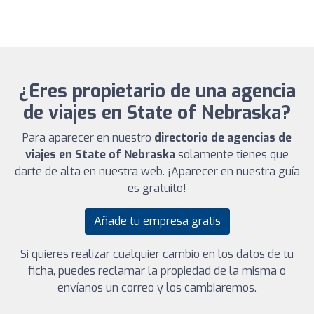
¿Eres propietario de una agencia
de viajes en State of Nebraska?
Para aparecer en nuestro
directorio de agencias de
viajes en State of Nebraska
solamente tienes que
darte de alta en nuestra web. ¡Aparecer en nuestra guía
es gratuito!
Añade tu empresa gratis
Si quieres realizar cualquier cambio en los datos de tu
ficha, puedes reclamar la propiedad de la misma o
envíanos un correo y los cambiaremos.