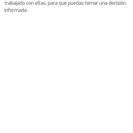
trabajado con ellas, para que puedas tomar una decisión
informada.