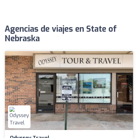
Agencias de viajes en State of
Nebraska
Odyssey Travel