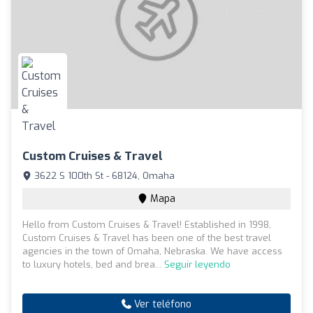
Custom Cruises & Travel
3622 S 100th St - 68124, Omaha
Mapa
Hello from Custom Cruises & Travel! Established in 1998,
Custom Cruises & Travel has been one of the best travel
agencies in the town of Omaha, Nebraska. We have access
to luxury hotels, bed and brea...
Seguir leyendo
Ver teléfono