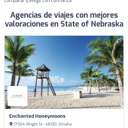
comparar y elegir con confianza.
Agencias de viajes con mejores
valoraciones en State of Nebraska
Enchanted Honeymoons
17504 Wright St - 68130, Omaha