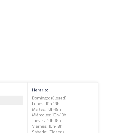
Horario:
Domingo: (closed)
Lunes: 10h-18h
Martes: 10h-18h
Miércoles: 10h-18h
Jueves: 10h-18h
Viernes: 10h-18h
Sábado: (closed)