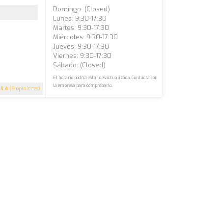
Domingo: (closed)
Lunes: 9:30-17:30
Martes: 9:30-17:30
Miércoles: 9:30-17:30
Jueves: 9:30-17:30
Viernes: 9:30-17:30
Sábado: (closed)
El horario podría estar desactualizado. Contacta con
la empresa para comprobarlo.
4.4
(9 opiniones)