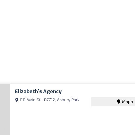
Elizabeth's Agency
611 Main St - 07712, Asbury Park
Mapa