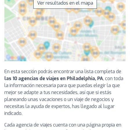
Ver resultados en el mapa
En esta sección podrás encontrar una lista completa de
las 10 agencias de viajes en Philadelphia, PA
, con toda
la información necesaria para que puedas elegir la que
mejor se adapte a tus necesidades, así que si estás
planeando unas vacaciones o un viaje de negocios y
necesitas la ayuda de expertos, has llegado al lugar
indicado.
Cada agencia de viajes cuenta con una página propia en