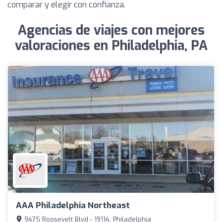
comparar y elegir con confianza.
Agencias de viajes con mejores
valoraciones en Philadelphia, PA
AAA Philadelphia Northeast
9475 Roosevelt Blvd - 19114, Philadelphia