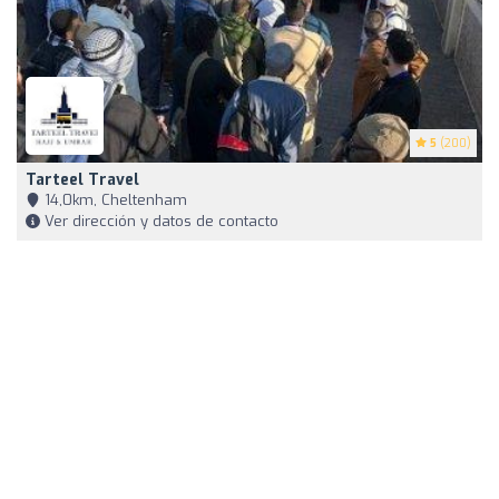
5
(200)
Tarteel Travel
14,0km, Cheltenham
Ver dirección y datos de contacto