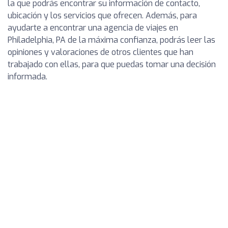
la que podrás encontrar su información de contacto,
ubicación y los servicios que ofrecen. Además, para
ayudarte a encontrar una agencia de viajes en
Philadelphia, PA de la máxima confianza, podrás leer las
opiniones y valoraciones de otros clientes que han
trabajado con ellas, para que puedas tomar una decisión
informada.