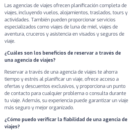
Las agencias de viajes ofrecen planificación completa de
viajes, incluyendo vuelos, alojamientos, traslados, tours y
actividades. También pueden proporcionar servicios
especializados como viajes de luna de miel, viajes de
aventura, cruceros y asistencia en visados y seguros de
viaje.
¿Cuáles son los beneficios de reservar a través de
una agencia de viajes?
Reservar a través de una agencia de viajes te ahorra
tiempo y estrés al planificar un viaje, ofrece acceso a
ofertas y descuentos exclusivos, y proporciona un punto
de contacto para cualquier problema o consulta durante
tu viaje. Además, su experiencia puede garantizar un viaje
más seguro y mejor organizado.
¿Cómo puedo verificar la fiabilidad de una agencia de
viajes?