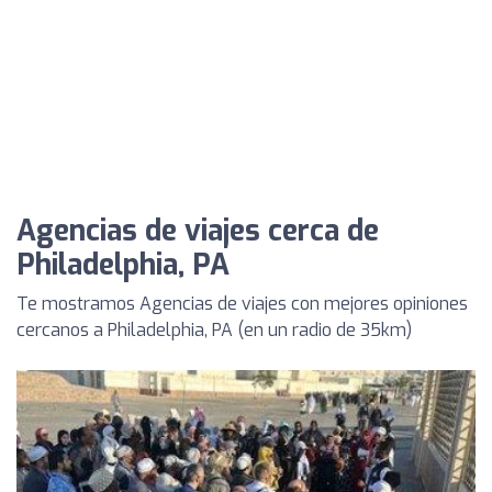
Agencias de viajes cerca de
Philadelphia, PA
Te mostramos Agencias de viajes con mejores opiniones
cercanos a Philadelphia, PA (en un radio de 35km)