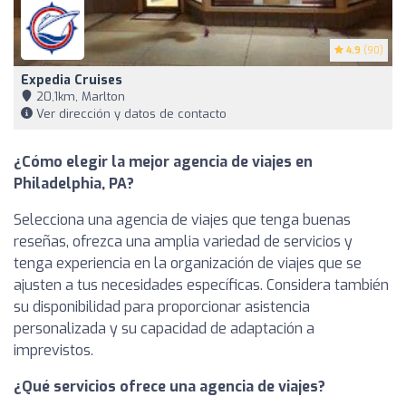
4.9
(90)
Expedia Cruises
20,1km, Marlton
Ver dirección y datos de contacto
¿Cómo elegir la mejor agencia de viajes en
Philadelphia, PA?
Selecciona una agencia de viajes que tenga buenas
reseñas, ofrezca una amplia variedad de servicios y
tenga experiencia en la organización de viajes que se
ajusten a tus necesidades específicas. Considera también
su disponibilidad para proporcionar asistencia
personalizada y su capacidad de adaptación a
imprevistos.
¿Qué servicios ofrece una agencia de viajes?