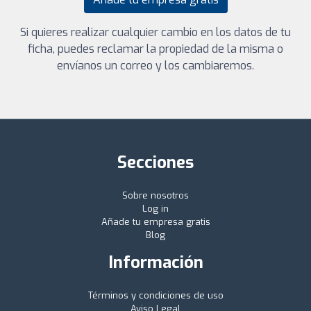
Si quieres realizar cualquier cambio en los datos de tu
ficha, puedes reclamar la propiedad de la misma o
envíanos un correo y los cambiaremos.
Secciones
Sobre nosotros
Log in
Añade tu empresa gratis
Blog
Información
Términos y condiciones de uso
Aviso Legal