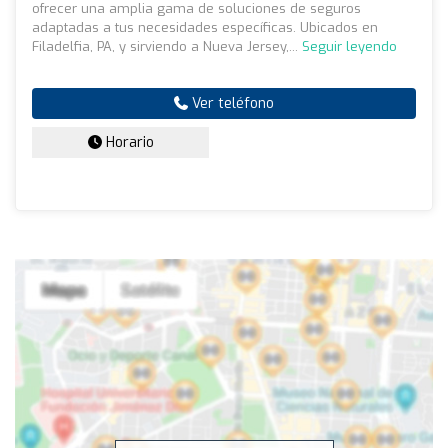
ofrecer una amplia gama de soluciones de seguros
adaptadas a tus necesidades específicas. Ubicados en
Filadelfia, PA, y sirviendo a Nueva Jersey,...
Seguir leyendo
Ver teléfono
Horario