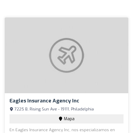
Eagles Insurance Agency Inc
7225 B, Rising Sun Ave - 19111, Philadelphia
Mapa
En Eagles Insurance Agency Inc, nos especializamos en