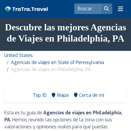
Descubre las mejores Agencias
de Viajes en Philadelphia, PA
United States
Agencias de viajes en State of Pennsylvania
Agencias de viajes en Philadelphia, PA
Top 10
Mapa
Cerca de mí
Esta es tu guía de
Agencias de viajes en Philadelphia,
PA
. Hemos reunido las opciones de la zona con sus
valoraciones y opiniones reales para que puedas