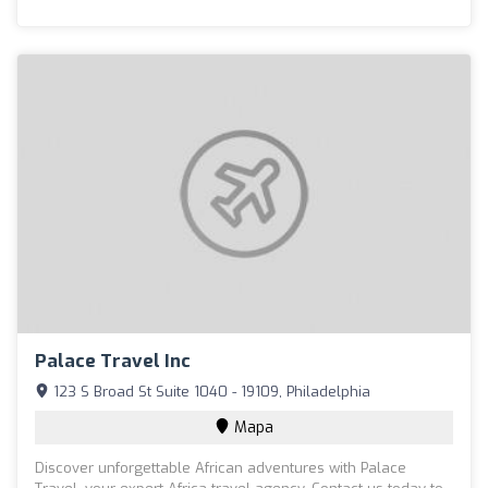
Palace Travel Inc
123 S Broad St Suite 1040 - 19109, Philadelphia
Mapa
Discover unforgettable African adventures with Palace