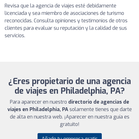
Revisa que la agencia de viajes esté debidamente
licenciada y sea miembro de asociaciones de turismo
reconocidas. Consulta opiniones y testimonios de otros
clientes para evaluar su reputación y la calidad de sus
servicios.
¿Eres propietario de una agencia
de viajes en Philadelphia, PA?
Para aparecer en nuestro
directorio de agencias de
viajes en Philadelphia, PA
solamente tienes que darte
de alta en nuestra web. ¡Aparecer en nuestra guía es
gratuito!
Añade tu empresa gratis