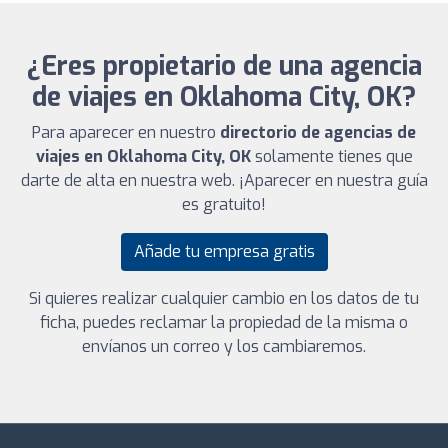
¿Eres propietario de una agencia
de viajes en Oklahoma City, OK?
Para aparecer en nuestro
directorio de agencias de
viajes en Oklahoma City, OK
solamente tienes que
darte de alta en nuestra web. ¡Aparecer en nuestra guía
es gratuito!
Añade tu empresa gratis
Si quieres realizar cualquier cambio en los datos de tu
ficha, puedes reclamar la propiedad de la misma o
envíanos un correo y los cambiaremos.