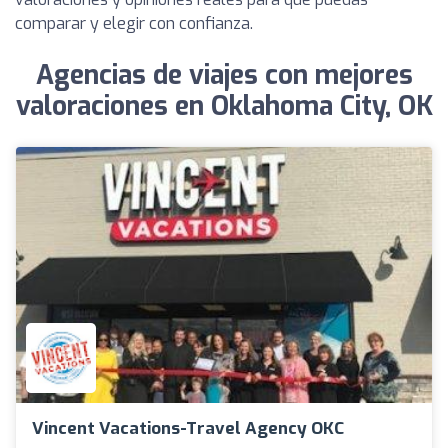
comparar y elegir con confianza.
Agencias de viajes con mejores
valoraciones en Oklahoma City, OK
Vincent Vacations-Travel Agency OKC