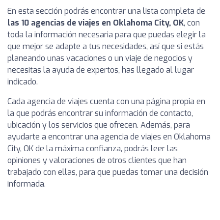
En esta sección podrás encontrar una lista completa de
las 10 agencias de viajes en Oklahoma City, OK
, con
toda la información necesaria para que puedas elegir la
que mejor se adapte a tus necesidades, así que si estás
planeando unas vacaciones o un viaje de negocios y
necesitas la ayuda de expertos, has llegado al lugar
indicado.
Cada agencia de viajes cuenta con una página propia en
la que podrás encontrar su información de contacto,
ubicación y los servicios que ofrecen. Además, para
ayudarte a encontrar una agencia de viajes en Oklahoma
City, OK de la máxima confianza, podrás leer las
opiniones y valoraciones de otros clientes que han
trabajado con ellas, para que puedas tomar una decisión
informada.