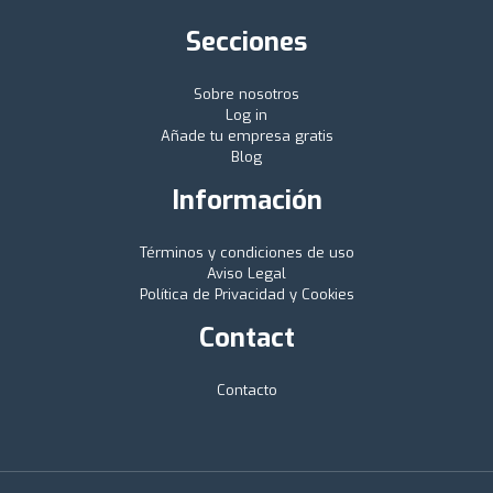
Secciones
Sobre nosotros
Log in
Añade tu empresa gratis
Blog
Información
Términos y condiciones de uso
Aviso Legal
Política de Privacidad y Cookies
Contact
Contacto