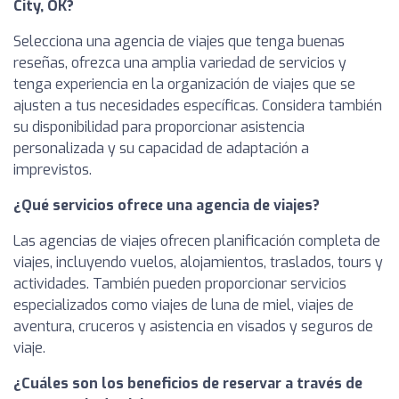
City, OK?
Selecciona una agencia de viajes que tenga buenas
reseñas, ofrezca una amplia variedad de servicios y
tenga experiencia en la organización de viajes que se
ajusten a tus necesidades específicas. Considera también
su disponibilidad para proporcionar asistencia
personalizada y su capacidad de adaptación a
imprevistos.
¿Qué servicios ofrece una agencia de viajes?
Las agencias de viajes ofrecen planificación completa de
viajes, incluyendo vuelos, alojamientos, traslados, tours y
actividades. También pueden proporcionar servicios
especializados como viajes de luna de miel, viajes de
aventura, cruceros y asistencia en visados y seguros de
viaje.
¿Cuáles son los beneficios de reservar a través de