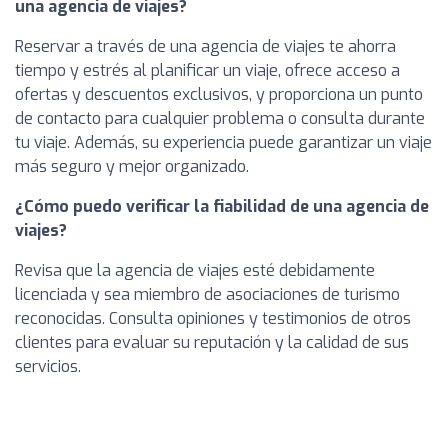
una agencia de viajes?
Reservar a través de una agencia de viajes te ahorra
tiempo y estrés al planificar un viaje, ofrece acceso a
ofertas y descuentos exclusivos, y proporciona un punto
de contacto para cualquier problema o consulta durante
tu viaje. Además, su experiencia puede garantizar un viaje
más seguro y mejor organizado.
¿Cómo puedo verificar la fiabilidad de una agencia de
viajes?
Revisa que la agencia de viajes esté debidamente
licenciada y sea miembro de asociaciones de turismo
reconocidas. Consulta opiniones y testimonios de otros
clientes para evaluar su reputación y la calidad de sus
servicios.