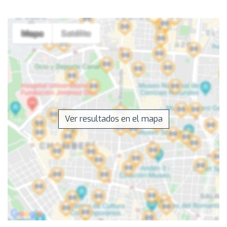
Ver resultados en el mapa