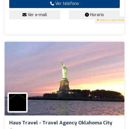
Ver teléfono
Ver e-mail
Horario
4.8
(86 opiniones)
Haus Travel - Travel Agency Oklahoma City