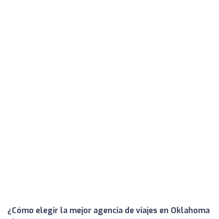
¿Cómo elegir la mejor agencia de viajes en Oklahoma