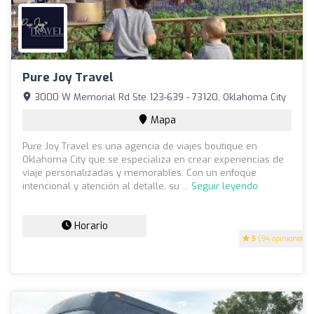
Pure Joy Travel
3000 W Memorial Rd Ste 123-639 - 73120, Oklahoma City
Mapa
Pure Joy Travel es una agencia de viajes boutique en
Oklahoma City que se especializa en crear experiencias de
viaje personalizadas y memorables. Con un enfoque
intencional y atención al detalle, su ...
Seguir leyendo
Horario
5
(94 opiniones)