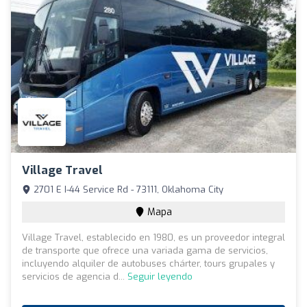
Village Travel
2701 E I-44 Service Rd - 73111, Oklahoma City
Mapa
Village Travel, establecido en 1980, es un proveedor integral
de transporte que ofrece una variada gama de servicios,
incluyendo alquiler de autobuses chárter, tours grupales y
servicios de agencia d...
Seguir leyendo