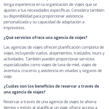
tenga experiencia en la organización de viajes que se
ajusten a tus necesidades específicas. Considera también
su disponibilidad para proporcionar asistencia
personalizada y su capacidad de adaptación a
imprevistos.
¿Qué servicios ofrece una agencia de viajes?
Las agencias de viajes ofrecen planificación completa de
viajes, incluyendo vuelos, alojamientos, traslados, tours y
actividades. También pueden proporcionar servicios
especializados como viajes de luna de miel, viajes de
aventura, cruceros y asistencia en visados y seguros de
viaje.
¿Cuáles son los beneficios de reservar a través de
una agencia de viajes?
Reservar a través de una agencia de viajes te ahorra
tiempo y estrés al planificar un viaje, ofrece acceso a