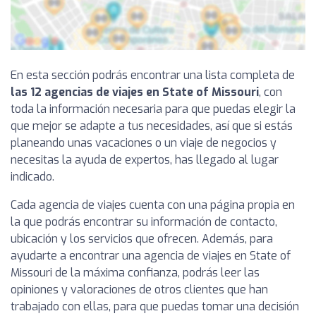
En esta sección podrás encontrar una lista completa de
las 12 agencias de viajes en State of Missouri
, con
toda la información necesaria para que puedas elegir la
que mejor se adapte a tus necesidades, así que si estás
planeando unas vacaciones o un viaje de negocios y
necesitas la ayuda de expertos, has llegado al lugar
indicado.
Cada agencia de viajes cuenta con una página propia en
la que podrás encontrar su información de contacto,
ubicación y los servicios que ofrecen. Además, para
ayudarte a encontrar una agencia de viajes en State of
Missouri de la máxima confianza, podrás leer las
opiniones y valoraciones de otros clientes que han
trabajado con ellas, para que puedas tomar una decisión