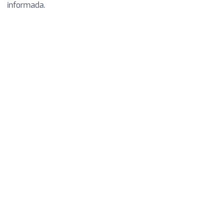
informada.