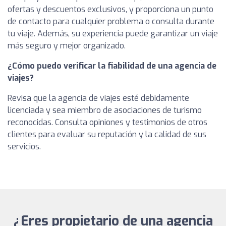
ofertas y descuentos exclusivos, y proporciona un punto
de contacto para cualquier problema o consulta durante
tu viaje. Además, su experiencia puede garantizar un viaje
más seguro y mejor organizado.
¿Cómo puedo verificar la fiabilidad de una agencia de
viajes?
Revisa que la agencia de viajes esté debidamente
licenciada y sea miembro de asociaciones de turismo
reconocidas. Consulta opiniones y testimonios de otros
clientes para evaluar su reputación y la calidad de sus
servicios.
¿Eres propietario de una agencia