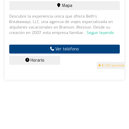
Mapa
Descubre la experiencia única que ofrece Beth's
Breakaways, LLC, una agencia de viajes especializada en
alquileres vacacionales en Branson, Missouri. Desde su
creación en 2007, esta empresa familiar...
Seguir leyendo
Ver teléfono
Horario
5
(156 opiniones)