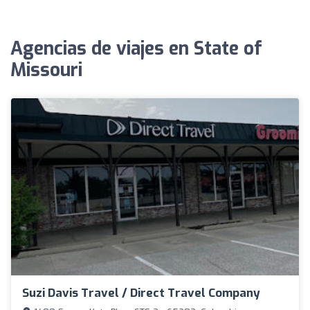
Agencias de viajes en State of
Missouri
Suzi Davis Travel / Direct Travel Company