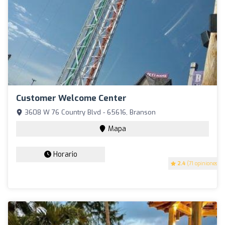
Customer Welcome Center
3608 W 76 Country Blvd - 65616, Branson
Mapa
Horario
2.4
(71 opiniones)