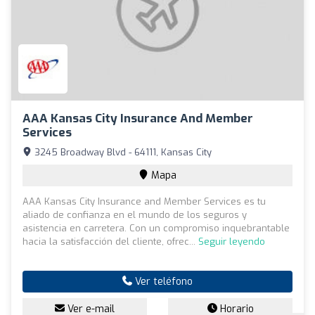
AAA Kansas City Insurance And Member
Services
3245 Broadway Blvd - 64111, Kansas City
Mapa
AAA Kansas City Insurance and Member Services es tu
aliado de confianza en el mundo de los seguros y
asistencia en carretera. Con un compromiso inquebrantable
hacia la satisfacción del cliente, ofrec...
Seguir leyendo
Ver teléfono
Ver e-mail
Horario