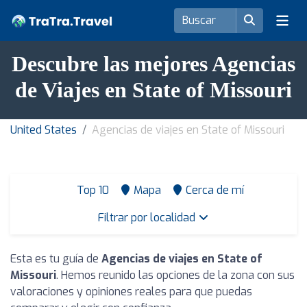
Descubre las mejores Agencias
de Viajes en State of Missouri
United States
Agencias de viajes en State of Missouri
Top 10
Mapa
Cerca de mí
Filtrar por localidad
Esta es tu guía de
Agencias de viajes en State of
Missouri
. Hemos reunido las opciones de la zona con sus
valoraciones y opiniones reales para que puedas