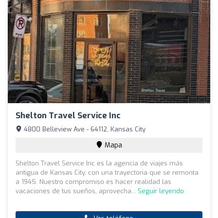
Shelton Travel Service Inc
4800 Belleview Ave - 64112, Kansas City
Mapa
Shelton Travel Service Inc es la agencia de viajes más
antigua de Kansas City, con una trayectoria que se remonta
a 1945. Nuestro compromiso es hacer realidad las
vacaciones de tus sueños, aprovecha...
Seguir leyendo