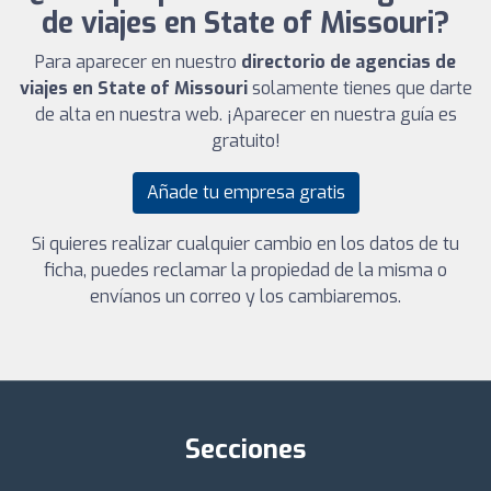
de viajes en State of Missouri?
Para aparecer en nuestro
directorio de agencias de
viajes en State of Missouri
solamente tienes que darte
de alta en nuestra web. ¡Aparecer en nuestra guía es
gratuito!
Añade tu empresa gratis
Si quieres realizar cualquier cambio en los datos de tu
ficha, puedes reclamar la propiedad de la misma o
envíanos un correo y los cambiaremos.
Secciones