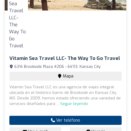
Vitamin Sea Travel LLC- The Way To Go Travel
6314 Brookside Plaza #206 - 64113, Kansas City
Mapa
Vitamin Sea Travel LLC es una agencia de viajes integral
ubicada en el histórico barrio de Brookside en Kansas City,
MO. Desde 2009, hemos estado ofreciendo una variedad de
servicios diseñados para ...
Seguir leyendo
Ver teléfono