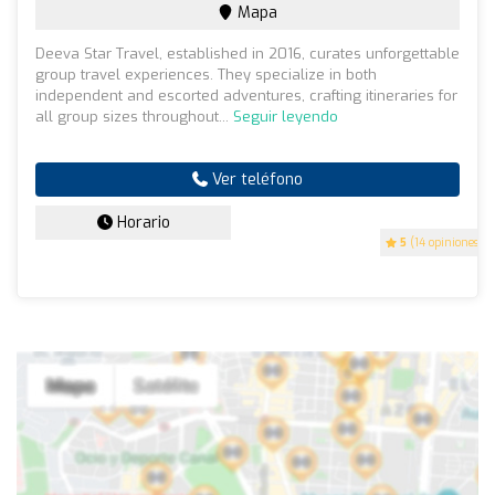
Mapa
Deeva Star Travel, established in 2016, curates unforgettable
group travel experiences. They specialize in both
independent and escorted adventures, crafting itineraries for
all group sizes throughout...
Seguir leyendo
Ver teléfono
Horario
5
(14 opiniones)