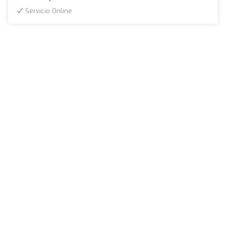
Servicio Online