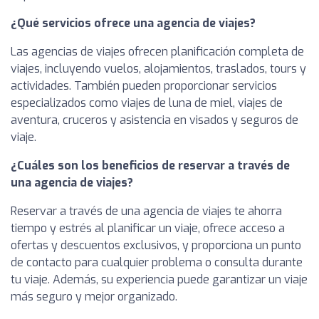
¿Qué servicios ofrece una agencia de viajes?
Las agencias de viajes ofrecen planificación completa de
viajes, incluyendo vuelos, alojamientos, traslados, tours y
actividades. También pueden proporcionar servicios
especializados como viajes de luna de miel, viajes de
aventura, cruceros y asistencia en visados y seguros de
viaje.
¿Cuáles son los beneficios de reservar a través de
una agencia de viajes?
Reservar a través de una agencia de viajes te ahorra
tiempo y estrés al planificar un viaje, ofrece acceso a
ofertas y descuentos exclusivos, y proporciona un punto
de contacto para cualquier problema o consulta durante
tu viaje. Además, su experiencia puede garantizar un viaje
más seguro y mejor organizado.