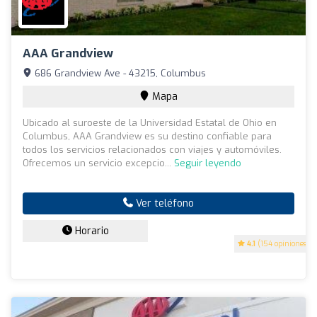
AAA Grandview
686 Grandview Ave - 43215, Columbus
Mapa
Ubicado al suroeste de la Universidad Estatal de Ohio en
Columbus, AAA Grandview es su destino confiable para
todos los servicios relacionados con viajes y automóviles.
Ofrecemos un servicio excepcio...
Seguir leyendo
Ver teléfono
Horario
4.1
(154 opiniones)