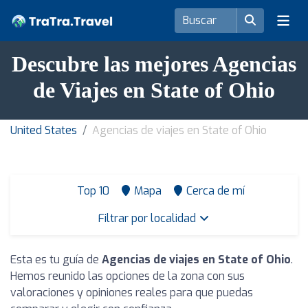
Descubre las mejores Agencias
de Viajes en State of Ohio
United States
Agencias de viajes en State of Ohio
Top 10
Mapa
Cerca de mí
Filtrar por localidad
Esta es tu guía de
Agencias de viajes en State of Ohio
.
Hemos reunido las opciones de la zona con sus
valoraciones y opiniones reales para que puedas