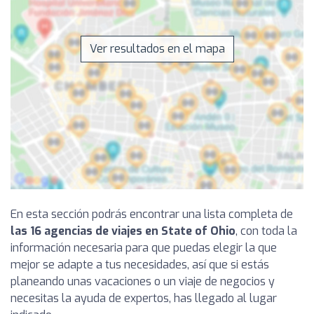
Ver resultados en el mapa
En esta sección podrás encontrar una lista completa de
las 16 agencias de viajes en State of Ohio
, con toda la
información necesaria para que puedas elegir la que
mejor se adapte a tus necesidades, así que si estás
planeando unas vacaciones o un viaje de negocios y
necesitas la ayuda de expertos, has llegado al lugar