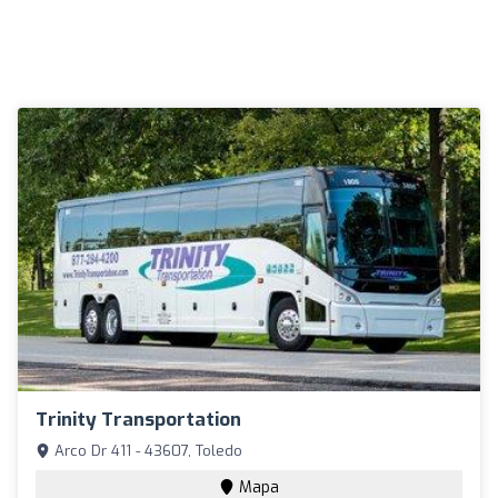
Trinity Transportation
Arco Dr 411 - 43607, Toledo
Mapa