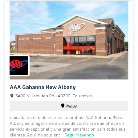
AAA Gahanna New Albany
5486 N Hamilton Rd - 43230, Columbus
Mapa
Ubicada en el lado este de Columbus, AAA Gahanna/New
Albany es la agencia de viajes de confianza que ofrece un
servicio excepcional y una gran satisfacción para todos sus
clientes. Aquí, no solo enc...
Seguir leyendo