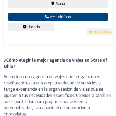
Mapa
Ver teléfono
Horario
4.8
(8 opiniones)
¿Cómo elegir la mejor agencia de viajes en State of
Ohio?
Selecciona una agencia de viajes que tenga buenas
reseñas, ofrezca una amplia variedad de servicios y
tenga experiencia en la organización de viajes que se
ajusten a tus necesidades específicas. Considera también
su disponibilidad para proporcionar asistencia
personalizada y su capacidad de adaptación a
imprevistos.