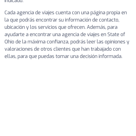
indicado.
Cada agencia de viajes cuenta con una página propia en
la que podrás encontrar su información de contacto,
ubicación y los servicios que ofrecen. Además, para
ayudarte a encontrar una agencia de viajes en State of
Ohio de la máxima confianza, podrás leer las opiniones y
valoraciones de otros clientes que han trabajado con
ellas, para que puedas tomar una decisión informada.