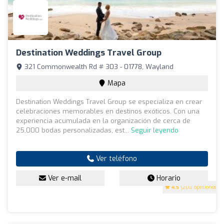
Destination Weddings Travel Group
321 Commonwealth Rd # 303 - 01778, Wayland
Mapa
Destination Weddings Travel Group se especializa en crear
celebraciones memorables en destinos exóticos. Con una
experiencia acumulada en la organización de cerca de
25,000 bodas personalizadas, est...
Seguir leyendo
Ver teléfono
Ver e-mail
Horario
4.5
(200 opiniones)