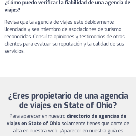
¿Cómo puedo verificar la fiabilidad de una agencia de
viajes?
Revisa que la agencia de viajes esté debidamente
licenciada y sea miembro de asociaciones de turismo
reconocidas. Consulta opiniones y testimonios de otros
clientes para evaluar su reputación y la calidad de sus
servicios.
¿Eres propietario de una agencia
de viajes en State of Ohio?
Para aparecer en nuestro
directorio de agencias de
viajes en State of Ohio
solamente tienes que darte de
alta en nuestra web. ¡Aparecer en nuestra guía es