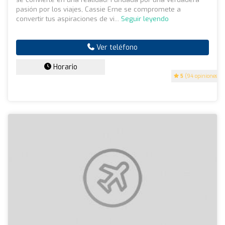
pasión por los viajes, Cassie Erne se compromete a
convertir tus aspiraciones de vi...
Seguir leyendo
Ver teléfono
Horario
5
(94 opiniones)