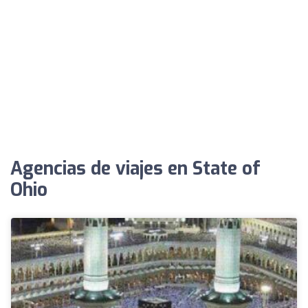
Agencias de viajes en State of
Ohio