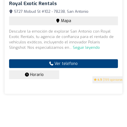
Royal Exotic Rentals
5727 Mobud St #102 - 78238, San Antonio
Mapa
Descubre la emoción de explorar San Antonio con Royal
Exotic Rentals, tu agencia de confianza para el rentado de
vehículos exóticos, incluyendo el innovador Polaris
Slingshot. Nos especializamos en...
Seguir leyendo
Ver teléfono
Horario
4.9
(199 opiniones)