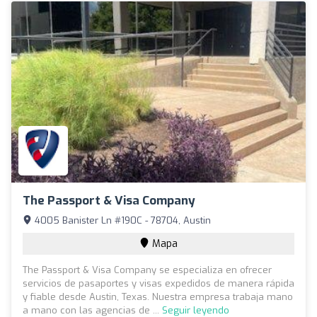
The Passport & Visa Company
4005 Banister Ln #190C - 78704, Austin
Mapa
The Passport & Visa Company se especializa en ofrecer
servicios de pasaportes y visas expedidos de manera rápida
y fiable desde Austin, Texas. Nuestra empresa trabaja mano
a mano con las agencias de ...
Seguir leyendo