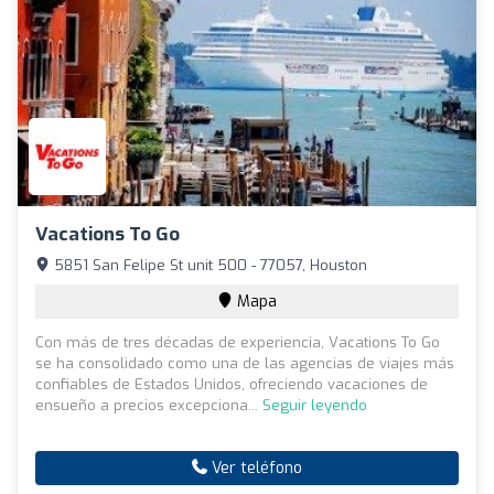
Vacations To Go
5851 San Felipe St unit 500 - 77057, Houston
Mapa
Con más de tres décadas de experiencia, Vacations To Go
se ha consolidado como una de las agencias de viajes más
confiables de Estados Unidos, ofreciendo vacaciones de
ensueño a precios excepciona...
Seguir leyendo
Ver teléfono