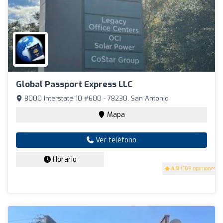
Global Passport Express LLC
8000 Interstate 10 #600 - 78230, San Antonio
Mapa
Ver teléfono
Horario
4.9
(169 opiniones)