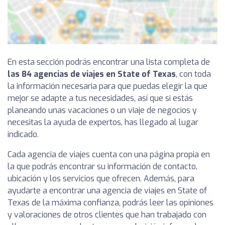
En esta sección podrás encontrar una lista completa de
las 84 agencias de viajes en State of Texas
, con toda
la información necesaria para que puedas elegir la que
mejor se adapte a tus necesidades, así que si estás
planeando unas vacaciones o un viaje de negocios y
necesitas la ayuda de expertos, has llegado al lugar
indicado.
Cada agencia de viajes cuenta con una página propia en
la que podrás encontrar su información de contacto,
ubicación y los servicios que ofrecen. Además, para
ayudarte a encontrar una agencia de viajes en State of
Texas de la máxima confianza, podrás leer las opiniones
y valoraciones de otros clientes que han trabajado con