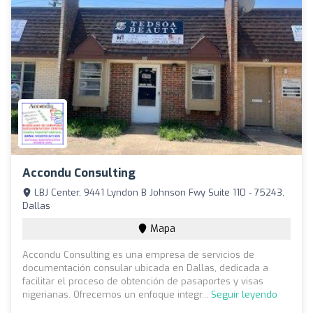
Accondu Consulting
LBJ Center, 9441 Lyndon B Johnson Fwy Suite 110 - 75243,
Dallas
Mapa
Accondu Consulting es una empresa de servicios de
documentación consular ubicada en Dallas, dedicada a
facilitar el proceso de obtención de pasaportes y visas
nigerianas. Ofrecemos un enfoque integr...
Seguir leyendo