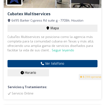
Cubatex Multiservices
6495 Barker Cypress Rd suite g - 77084, Houston
Mapa
CubaTex Multiservices se posiciona como la agencia más
completa para la comunidad cubana en Texas y más allá,
ofreciendo una amplia gama de servicios diseñados para
facilitar la vida de sus client...
Seguir leyendo
Ver teléfono
Horario
5
(199 opiniones)
Servicios y Tratamientos:
Servicio Online