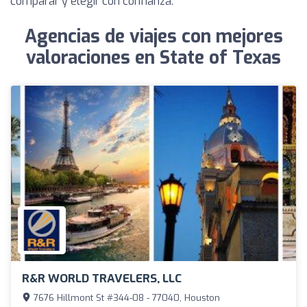
comparar y elegir con confianza.
Agencias de viajes con mejores
valoraciones en State of Texas
R&R WORLD TRAVELERS, LLC
7676 Hillmont St #344-08 - 77040, Houston