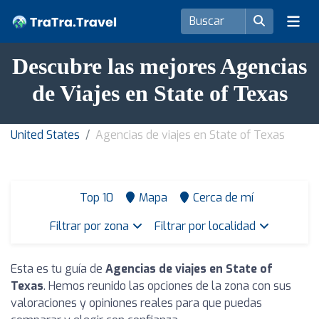
Descubre las mejores Agencias
de Viajes en State of Texas
United States
Agencias de viajes en State of Texas
Top 10
Mapa
Cerca de mí
Filtrar por zona
Filtrar por localidad
Esta es tu guía de
Agencias de viajes en State of
Texas
. Hemos reunido las opciones de la zona con sus
valoraciones y opiniones reales para que puedas