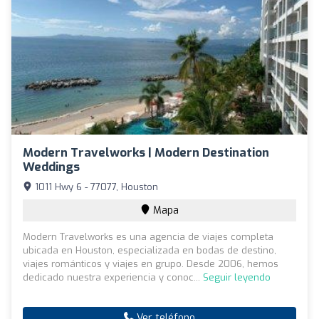
Modern Travelworks | Modern Destination
Weddings
1011 Hwy 6 - 77077, Houston
Mapa
Modern Travelworks es una agencia de viajes completa
ubicada en Houston, especializada en bodas de destino,
viajes románticos y viajes en grupo. Desde 2006, hemos
dedicado nuestra experiencia y conoc...
Seguir leyendo
Ver teléfono