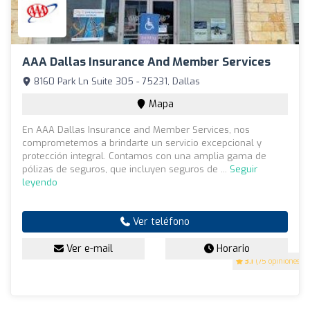
AAA Dallas Insurance And Member Services
8160 Park Ln Suite 305 - 75231, Dallas
Mapa
En AAA Dallas Insurance and Member Services, nos
comprometemos a brindarte un servicio excepcional y
protección integral. Contamos con una amplia gama de
pólizas de seguros, que incluyen seguros de ...
Seguir
leyendo
Ver teléfono
Ver e-mail
Horario
3.1
(75 opiniones)