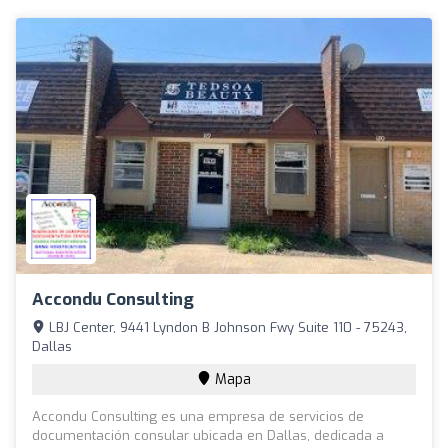
Accondu Consulting
LBJ Center, 9441 Lyndon B Johnson Fwy Suite 110 - 75243,
Dallas
Mapa
Accondu Consulting es una empresa de servicios de
documentación consular ubicada en Dallas, dedicada a