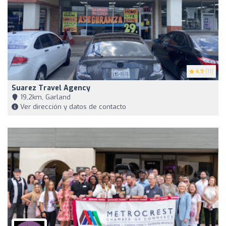
4.9
(11)
Suarez Travel Agency
19,2km, Garland
Ver dirección y datos de contacto