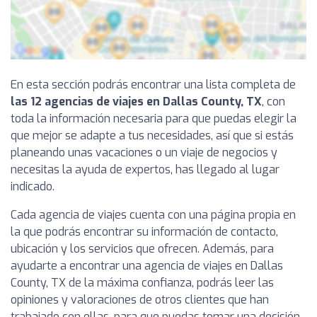
En esta sección podrás encontrar una lista completa de
las 12 agencias de viajes en Dallas County, TX
, con
toda la información necesaria para que puedas elegir la
que mejor se adapte a tus necesidades, así que si estás
planeando unas vacaciones o un viaje de negocios y
necesitas la ayuda de expertos, has llegado al lugar
indicado.
Cada agencia de viajes cuenta con una página propia en
la que podrás encontrar su información de contacto,
ubicación y los servicios que ofrecen. Además, para
ayudarte a encontrar una agencia de viajes en Dallas
County, TX de la máxima confianza, podrás leer las
opiniones y valoraciones de otros clientes que han
trabajado con ellas, para que puedas tomar una decisión