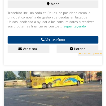
Mapa
Tradebloc Inc., ubicada en Dallas, se posiciona como la
principal compañía de gestión de deudas en Estados
Unidos, dedicada a ayudar a los consumidores a resolver
sus problemas financieros con los ...
Seguir leyendo
Ver teléfono
Ver e-mail
Horario
3.8
(143 opiniones)