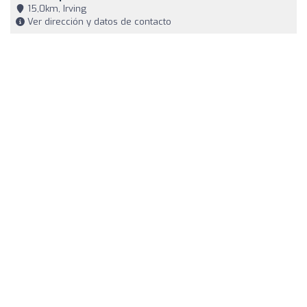
15,0km, Irving
Ver dirección y datos de contacto