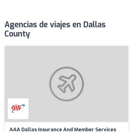
Agencias de viajes en Dallas
County
AAA Dallas Insurance And Member Services