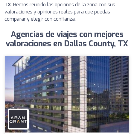
TX
. Hemos reunido las opciones de la zona con sus
valoraciones y opiniones reales para que puedas
comparar y elegir con confianza.
Agencias de viajes con mejores
valoraciones en Dallas County, TX