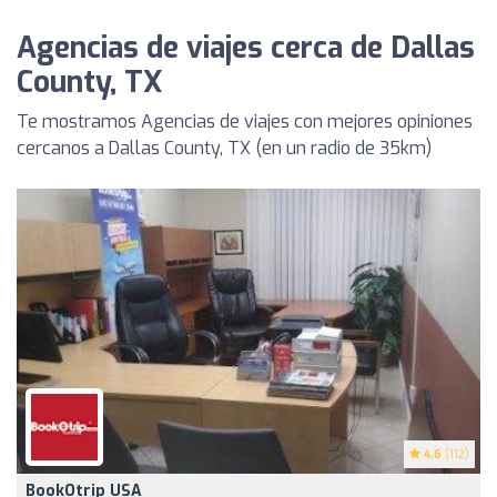
Agencias de viajes cerca de Dallas
County, TX
Te mostramos Agencias de viajes con mejores opiniones
cercanos a Dallas County, TX (en un radio de 35km)
4.6
(112)
BookOtrip USA