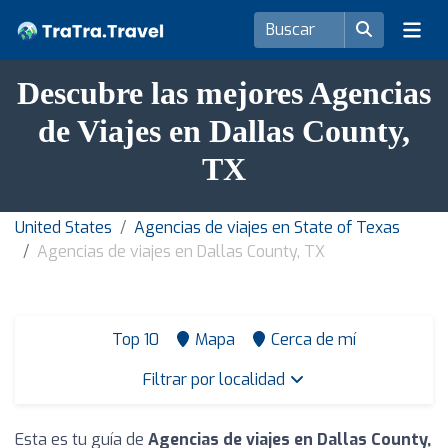
Descubre las mejores Agencias
de Viajes en Dallas County,
TX
United States
Agencias de viajes en State of Texas
Agencias de viajes en Dallas County, TX
Top 10
Mapa
Cerca de mí
Filtrar por localidad
Esta es tu guía de
Agencias de viajes en Dallas County,