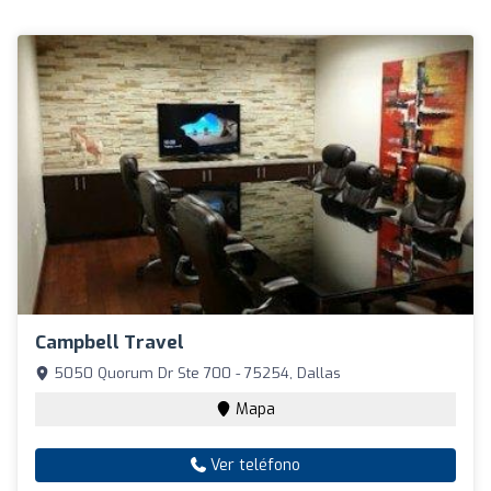
Campbell Travel
5050 Quorum Dr Ste 700 - 75254, Dallas
Mapa
Ver teléfono