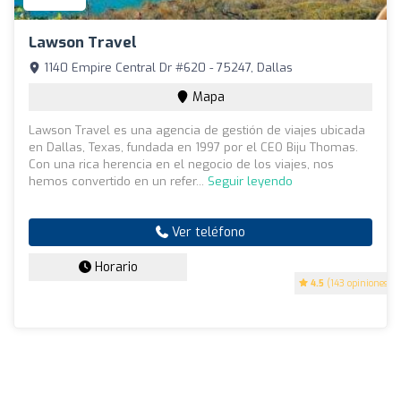
Lawson Travel
1140 Empire Central Dr #620 - 75247, Dallas
Mapa
Lawson Travel es una agencia de gestión de viajes ubicada
en Dallas, Texas, fundada en 1997 por el CEO Biju Thomas.
Con una rica herencia en el negocio de los viajes, nos
hemos convertido en un refer...
Seguir leyendo
Ver teléfono
Horario
4.5
(143 opiniones)