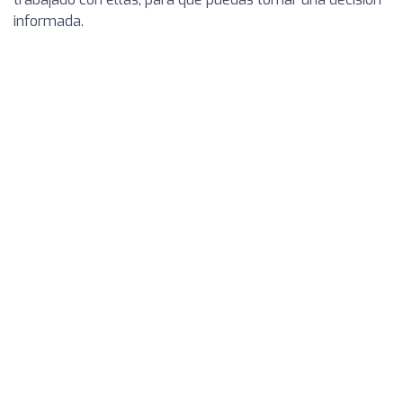
informada.