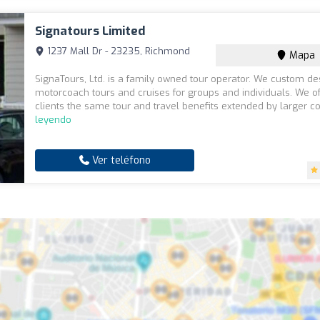
Signatours Limited
1237 Mall Dr - 23235, Richmond
Mapa
SignaTours, Ltd. is a family owned tour operator. We custom de
motorcoach tours and cruises for groups and individuals. We o
clients the same tour and travel benefits extended by larger co
leyendo
Ver teléfono