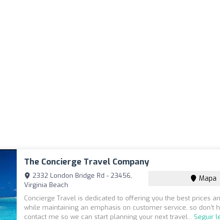
The Concierge Travel Company
2332 London Bridge Rd - 23456,
Mapa
Virginia Beach
Concierge Travel is dedicated to offering you the best prices a
while maintaining an emphasis on customer service, so don’t h
contact me so we can start planning your next travel...
Seguir 