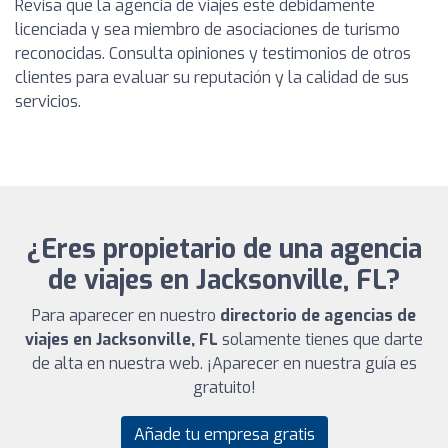
Revisa que la agencia de viajes esté debidamente
licenciada y sea miembro de asociaciones de turismo
reconocidas. Consulta opiniones y testimonios de otros
clientes para evaluar su reputación y la calidad de sus
servicios.
¿Eres propietario de una agencia
de viajes en Jacksonville, FL?
Para aparecer en nuestro
directorio de agencias de
viajes en Jacksonville, FL
solamente tienes que darte
de alta en nuestra web. ¡Aparecer en nuestra guía es
gratuito!
Añade tu empresa gratis