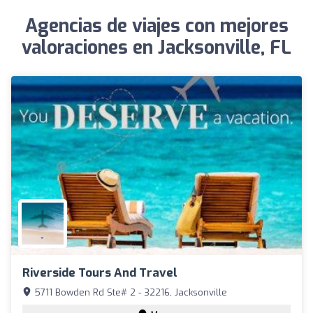
Agencias de viajes con mejores
valoraciones en Jacksonville, FL
Riverside Tours And Travel
5711 Bowden Rd Ste# 2 - 32216, Jacksonville