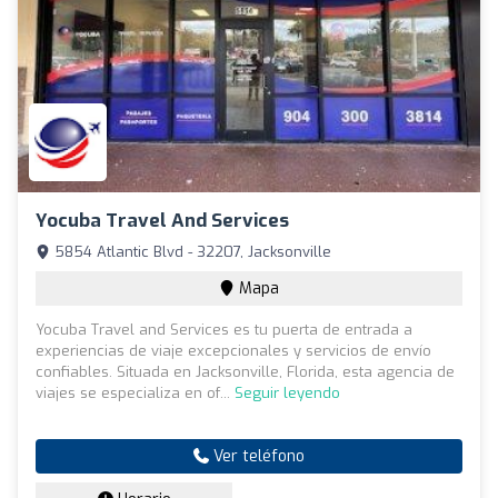
Yocuba Travel And Services
5854 Atlantic Blvd - 32207, Jacksonville
Mapa
Yocuba Travel and Services es tu puerta de entrada a
experiencias de viaje excepcionales y servicios de envío
confiables. Situada en Jacksonville, Florida, esta agencia de
viajes se especializa en of...
Seguir leyendo
Ver teléfono