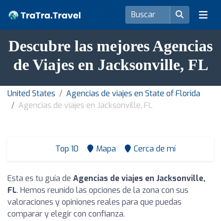
Descubre las mejores Agencias
de Viajes en Jacksonville, FL
United States
Agencias de viajes en State of Florida
Agencias de viajes en Jacksonville, FL
Top 10
Mapa
Cerca de mí
Esta es tu guía de
Agencias de viajes en Jacksonville,
FL
. Hemos reunido las opciones de la zona con sus
valoraciones y opiniones reales para que puedas
comparar y elegir con confianza.