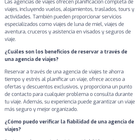
Las agencias de viajes ofrecen planificación completa de
viajes, incluyendo vuelos, alojamientos, traslados, tours y
actividades. También pueden proporcionar servicios
especializados como viajes de luna de miel, viajes de
aventura, cruceros y asistencia en visados y seguros de
viaje.
¿Cuáles son los beneficios de reservar a través de
una agencia de viajes?
Reservar a través de una agencia de viajes te ahorra
tiempo y estrés al planificar un viaje, ofrece acceso a
ofertas y descuentos exclusivos, y proporciona un punto
de contacto para cualquier problema o consulta durante
tu viaje. Además, su experiencia puede garantizar un viaje
más seguro y mejor organizado.
¿Cómo puedo verificar la fiabilidad de una agencia de
viajes?