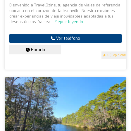
Bienvenido a TravelQzine, tu agencia de viajes de referencia
ubicada en el corazón de Jacksonville. Nuestra misión es
crear experiencias de viaje inolvidables adaptadas a tus
deseos únicos. Ya sea ...
Seguir leyendo
Ver teléfono
Horario
5
(9 opiniones)