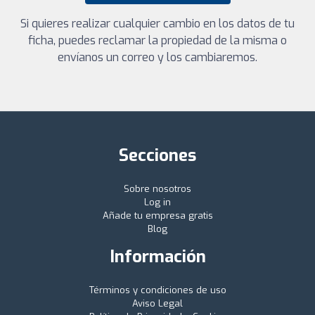
Si quieres realizar cualquier cambio en los datos de tu
ficha, puedes reclamar la propiedad de la misma o
envíanos un correo y los cambiaremos.
Secciones
Sobre nosotros
Log in
Añade tu empresa gratis
Blog
Información
Términos y condiciones de uso
Aviso Legal