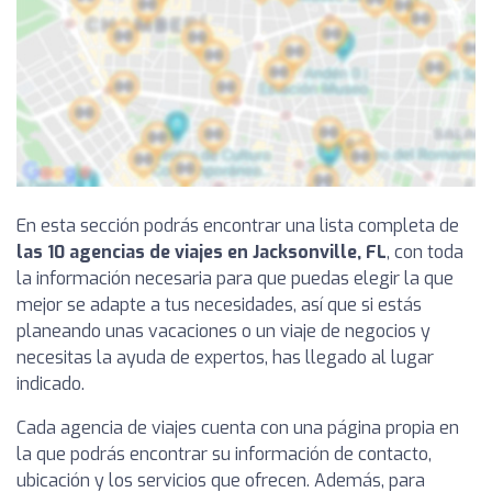
En esta sección podrás encontrar una lista completa de
las 10 agencias de viajes en Jacksonville, FL
, con toda
la información necesaria para que puedas elegir la que
mejor se adapte a tus necesidades, así que si estás
planeando unas vacaciones o un viaje de negocios y
necesitas la ayuda de expertos, has llegado al lugar
indicado.
Cada agencia de viajes cuenta con una página propia en
la que podrás encontrar su información de contacto,
ubicación y los servicios que ofrecen. Además, para