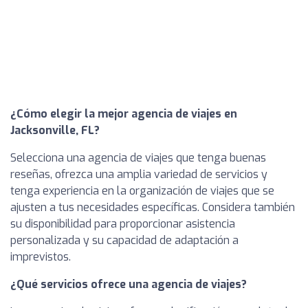
¿Cómo elegir la mejor agencia de viajes en
Jacksonville, FL?
Selecciona una agencia de viajes que tenga buenas
reseñas, ofrezca una amplia variedad de servicios y
tenga experiencia en la organización de viajes que se
ajusten a tus necesidades específicas. Considera también
su disponibilidad para proporcionar asistencia
personalizada y su capacidad de adaptación a
imprevistos.
¿Qué servicios ofrece una agencia de viajes?