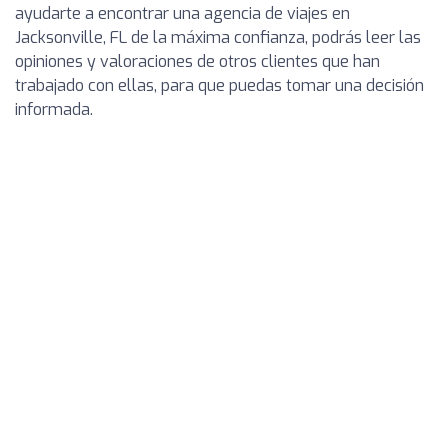
ayudarte a encontrar una agencia de viajes en
Jacksonville, FL de la máxima confianza, podrás leer las
opiniones y valoraciones de otros clientes que han
trabajado con ellas, para que puedas tomar una decisión
informada.