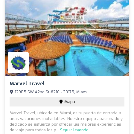
Marvel Travel
12905 SW 42nd St #216 - 33175, Miami
Mapa
Marvel Travel, ubicada en Miami, es tu puerta de entrada a
unas vacaciones inolvidables. Nuestro equipo apasionado y
dedicado se esfuerza por ofrecer las mejores experiencias
de viaje para todos los p...
Seguir leyendo