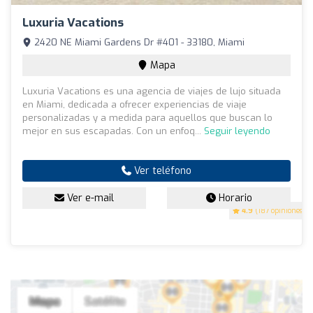
Luxuria Vacations
2420 NE Miami Gardens Dr #401 - 33180, Miami
Mapa
Luxuria Vacations es una agencia de viajes de lujo situada
en Miami, dedicada a ofrecer experiencias de viaje
personalizadas y a medida para aquellos que buscan lo
mejor en sus escapadas. Con un enfoq...
Seguir leyendo
Ver teléfono
Ver e-mail
Horario
4.9
(187 opiniones)