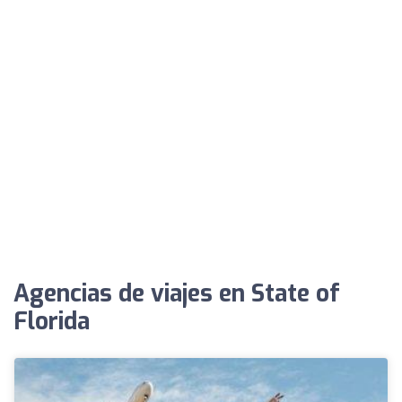
Agencias de viajes en State of
Florida