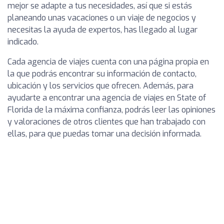
mejor se adapte a tus necesidades, así que si estás
planeando unas vacaciones o un viaje de negocios y
necesitas la ayuda de expertos, has llegado al lugar
indicado.
Cada agencia de viajes cuenta con una página propia en
la que podrás encontrar su información de contacto,
ubicación y los servicios que ofrecen. Además, para
ayudarte a encontrar una agencia de viajes en State of
Florida de la máxima confianza, podrás leer las opiniones
y valoraciones de otros clientes que han trabajado con
ellas, para que puedas tomar una decisión informada.