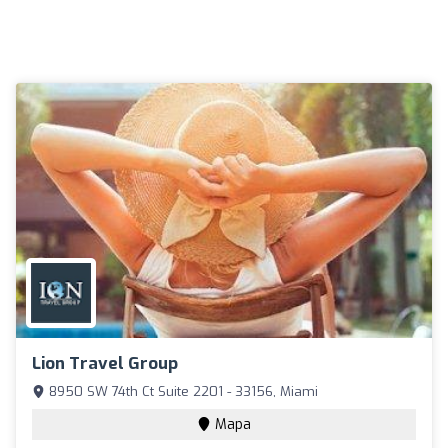
Lion Travel Group
8950 SW 74th Ct Suite 2201 - 33156, Miami
Mapa