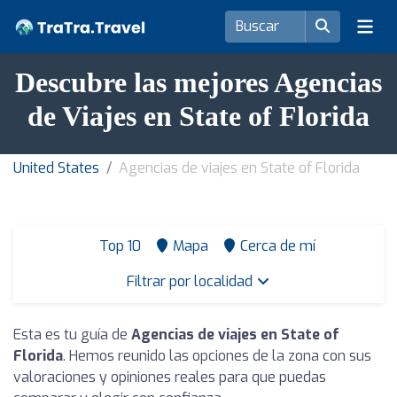
Descubre las mejores Agencias
de Viajes en State of Florida
United States
Agencias de viajes en State of Florida
Top 10
Mapa
Cerca de mí
Filtrar por localidad
Esta es tu guía de
Agencias de viajes en State of
Florida
. Hemos reunido las opciones de la zona con sus
valoraciones y opiniones reales para que puedas