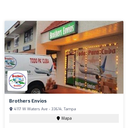
Brothers Envios
4117 W Waters Ave - 33614, Tampa
Mapa