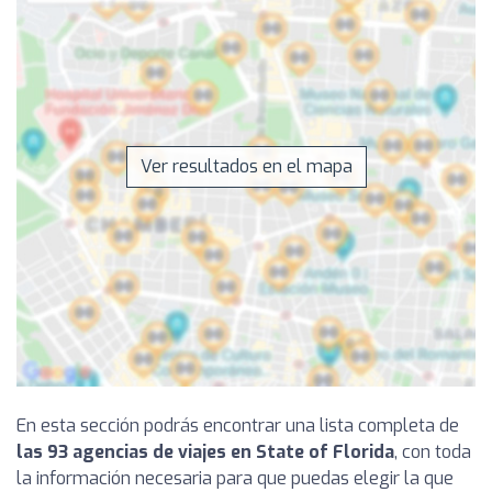
Ver resultados en el mapa
En esta sección podrás encontrar una lista completa de
las 93 agencias de viajes en State of Florida
, con toda
la información necesaria para que puedas elegir la que