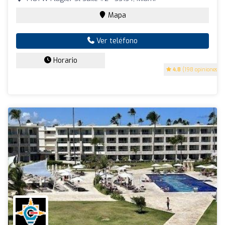
Mapa
Ver teléfono
Horario
4.8
(198 opiniones)