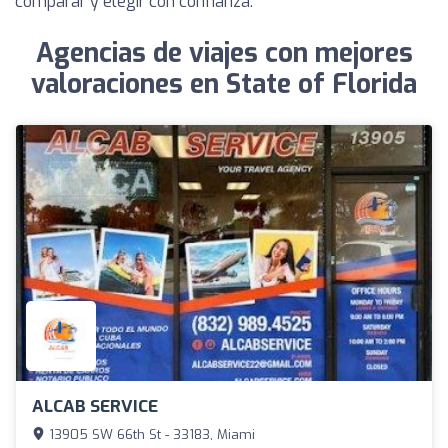
comparar y elegir con confianza.
Agencias de viajes con mejores
valoraciones en State of Florida
ALCAB SERVICE
13905 SW 66th St - 33183, Miami