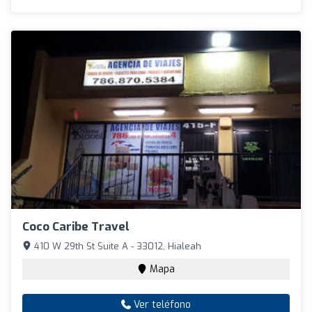
Coco Caribe Travel
410 W 29th St Suite A - 33012, Hialeah
Mapa
Ver teléfono