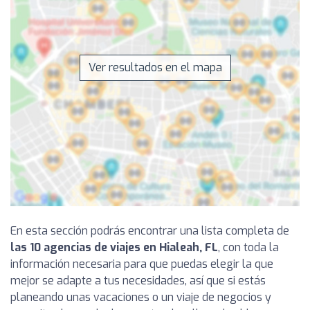
Ver resultados en el mapa
En esta sección podrás encontrar una lista completa de
las 10 agencias de viajes en Hialeah, FL
, con toda la
información necesaria para que puedas elegir la que
mejor se adapte a tus necesidades, así que si estás
planeando unas vacaciones o un viaje de negocios y