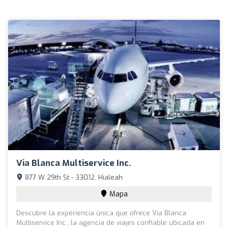
Via Blanca Multiservice Inc.
877 W 29th St - 33012, Hialeah
Mapa
Descubre la experiencia única que ofrece Via Blanca
Multiservice Inc., la agencia de viajes confiable ubicada en