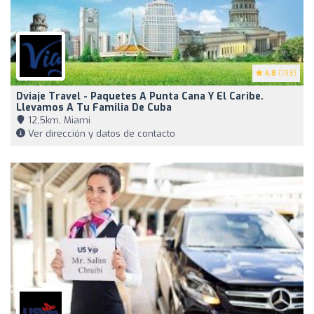
4.8
(198)
Dviaje Travel - Paquetes A Punta Cana Y El Caribe.
Llevamos A Tu Familia De Cuba
12,5km, Miami
Ver dirección y datos de contacto