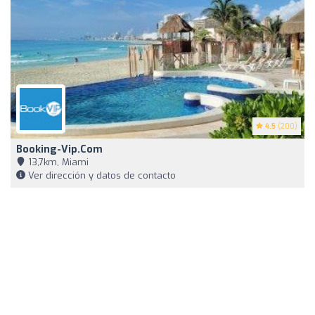
4.5
(200)
Booking-Vip.com
13,7km, Miami
Ver dirección y datos de contacto