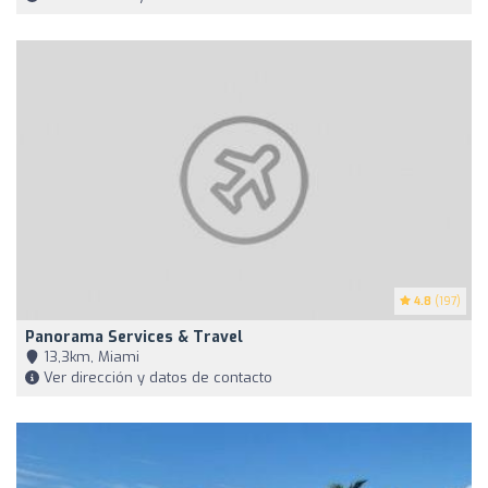
4.8
(197)
Panorama Services & Travel
13,3km, Miami
Ver dirección y datos de contacto