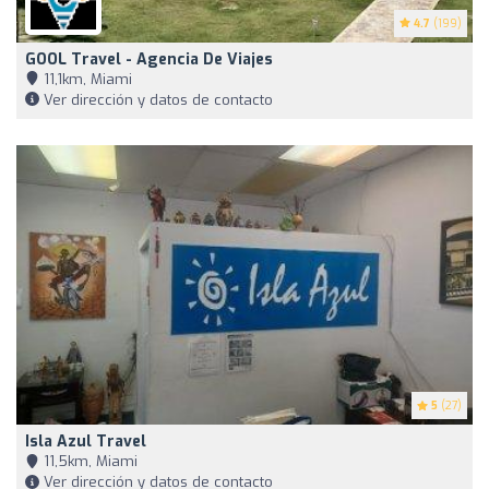
4.7
(199)
GOOL Travel - Agencia De Viajes
11,1km, Miami
Ver dirección y datos de contacto
5
(27)
Isla Azul Travel
11,5km, Miami
Ver dirección y datos de contacto