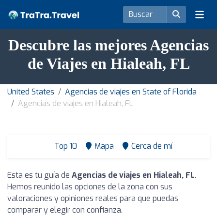
Descubre las mejores Agencias
de Viajes en Hialeah, FL
United States
Agencias de viajes en State of Florida
Agencias de viajes en Hialeah, FL
Top 10
Mapa
Cerca de mí
Esta es tu guía de
Agencias de viajes en Hialeah, FL
.
Hemos reunido las opciones de la zona con sus
valoraciones y opiniones reales para que puedas
comparar y elegir con confianza.