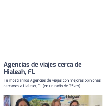
Agencias de viajes cerca de
Hialeah, FL
Te mostramos Agencias de viajes con mejores opiniones
cercanos a Hialeah, FL (en un radio de 35km)