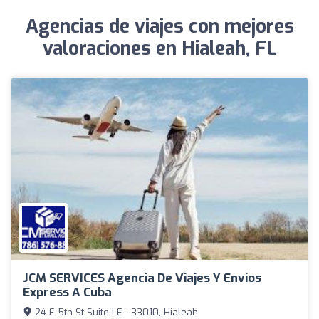
Agencias de viajes con mejores
valoraciones en Hialeah, FL
JCM SERVICES Agencia De Viajes Y Envíos
Express A Cuba
24 E 5th St Suite I-E - 33010, Hialeah