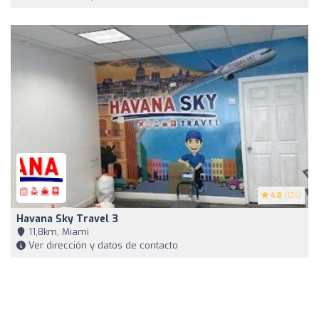
4.8
(124)
Havana Sky Travel 3
11,8km, Miami
Ver dirección y datos de contacto