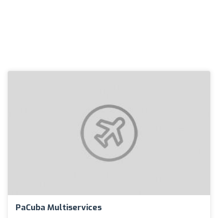
PaCuba Multiservices