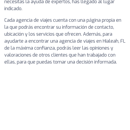
necesitas la ayuda de expertos, has llegado al lugar
indicado.
Cada agencia de viajes cuenta con una página propia en
la que podrás encontrar su información de contacto,
ubicación y los servicios que ofrecen. Además, para
ayudarte a encontrar una agencia de viajes en Hialeah, FL
de la máxima confianza, podrás leer las opiniones y
valoraciones de otros clientes que han trabajado con
ellas, para que puedas tomar una decisión informada.