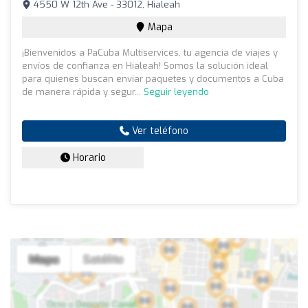
4550 W 12th Ave - 33012, Hialeah
Mapa
¡Bienvenidos a PaCuba Multiservices, tu agencia de viajes y
envíos de confianza en Hialeah! Somos la solución ideal
para quienes buscan enviar paquetes y documentos a Cuba
de manera rápida y segur...
Seguir leyendo
Ver teléfono
Horario