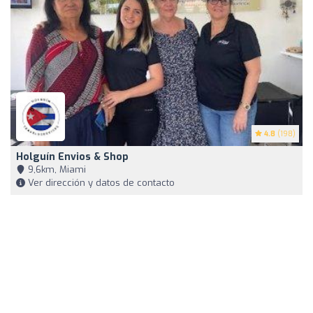
4.8
(198)
Holguín Envios & Shop
9,6km, Miami
Ver dirección y datos de contacto