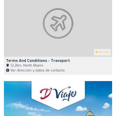
1.3
(198)
Terms And Conditions - Travoport
12,2km, North Miami
Ver dirección y datos de contacto