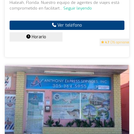
Hialeah, Florida. Nuestro equipo de agentes de viajes está
comprometido en facilitart...
Seguir leyendo
Ver teléfono
Horario
4.7
(76 opiniones)